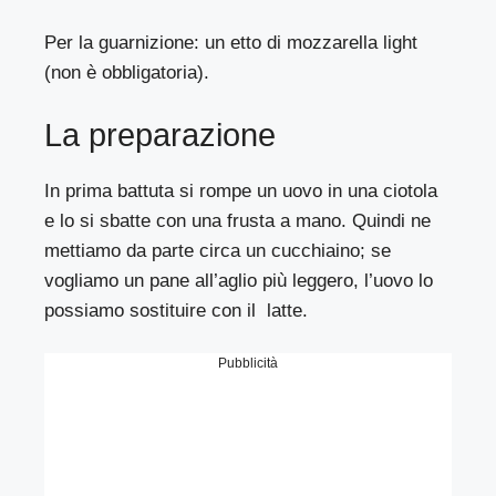
Per la guarnizione: un etto di mozzarella light
(non è obbligatoria).
La preparazione
In prima battuta si rompe un uovo in una ciotola
e lo si sbatte con una frusta a mano. Quindi ne
mettiamo da parte circa un cucchiaino; se
vogliamo un pane all’aglio più leggero, l’uovo lo
possiamo sostituire con il latte.
Pubblicità