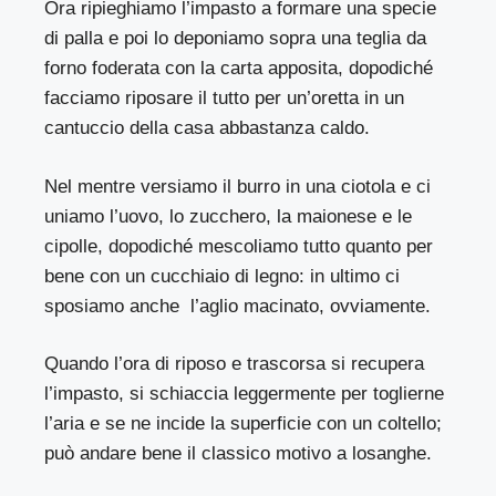
Ora ripieghiamo l’impasto a formare una specie
di palla e poi lo deponiamo sopra una teglia da
forno foderata con la carta apposita, dopodiché
facciamo riposare il tutto per un’oretta in un
cantuccio della casa abbastanza caldo.
Nel mentre versiamo il burro in una ciotola e ci
uniamo l’uovo, lo zucchero, la maionese e le
cipolle, dopodiché mescoliamo tutto quanto per
bene con un cucchiaio di legno: in ultimo ci
sposiamo anche l’aglio macinato, ovviamente.
Quando l’ora di riposo e trascorsa si recupera
l’impasto, si schiaccia leggermente per toglierne
l’aria e se ne incide la superficie con un coltello;
può andare bene il classico motivo a losanghe.