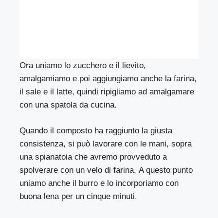
Ora uniamo lo zucchero e il lievito,
amalgamiamo e poi aggiungiamo anche la farina,
il sale e il latte, quindi ripigliamo ad amalgamare
con una spatola da cucina.
Quando il composto ha raggiunto la giusta
consistenza, si può lavorare con le mani, sopra
una spianatoia che avremo provveduto a
spolverare con un velo di farina. A questo punto
uniamo anche il burro e lo incorporiamo con
buona lena per un cinque minuti.