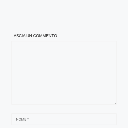
LASCIA UN COMMENTO
COMMENTO
NOME