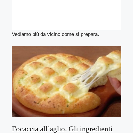
Vediamo più da vicino come si prepara.
Focaccia all’aglio. Gli ingredienti