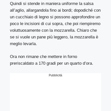
Quindi si stende in maniera uniforme la salsa
all’aglio, allargandola fino ai bordi; dopodiché con
un cucchiaio di legno si possono approfondire un
poco le incisioni di cui sopra, che poi riempiremo
voluttuosamente con la mozzarella. Chiaro che
se si vuole un pane più leggero, la mozzarella è
meglio levarla.
Ora non rimane che mettere in forno
preriscaldato a 170 gradi per un quarto d’ora.
Pubblicità