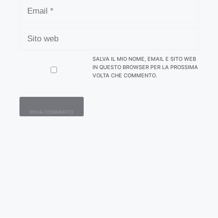
EMAIL
SITO
WEB
SALVA IL MIO NOME, EMAIL E SITO WEB
IN QUESTO BROWSER PER LA PROSSIMA
VOLTA CHE COMMENTO.