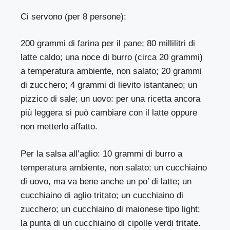
Ci servono (per 8 persone):
200 grammi di farina per il pane; 80 millilitri di
latte caldo; una noce di burro (circa 20 grammi)
a temperatura ambiente, non salato; 20 grammi
di zucchero; 4 grammi di lievito istantaneo; un
pizzico di sale; un uovo: per una ricetta ancora
più leggera si può cambiare con il latte oppure
non metterlo affatto.
Per la salsa all’aglio: 10 grammi di burro a
temperatura ambiente, non salato; un cucchiaino
di uovo, ma va bene anche un po’ di latte; un
cucchiaino di aglio tritato; un cucchiaino di
zucchero; un cucchiaino di maionese tipo light;
la punta di un cucchiaino di cipolle verdi tritate.