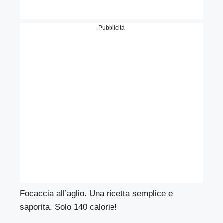
Pubblicità
Focaccia all’aglio. Una ricetta semplice e
saporita. Solo 140 calorie!