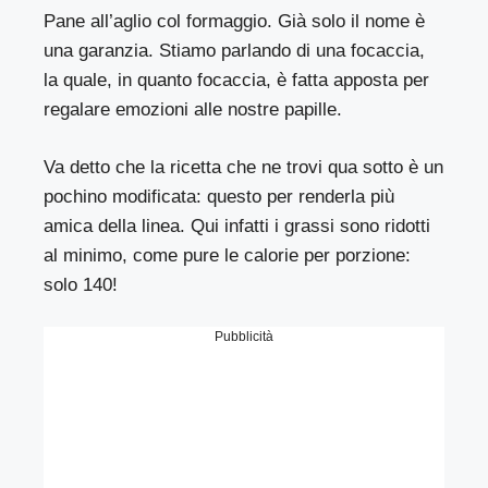
Pane all’aglio col formaggio. Già solo il nome è
una garanzia. Stiamo parlando di una focaccia,
la quale, in quanto focaccia, è fatta apposta per
regalare emozioni alle nostre papille.
Va detto che la ricetta che ne trovi qua sotto è un
pochino modificata: questo per renderla più
amica della linea. Qui infatti i grassi sono ridotti
al minimo, come pure le calorie per porzione:
solo 140!
Pubblicità