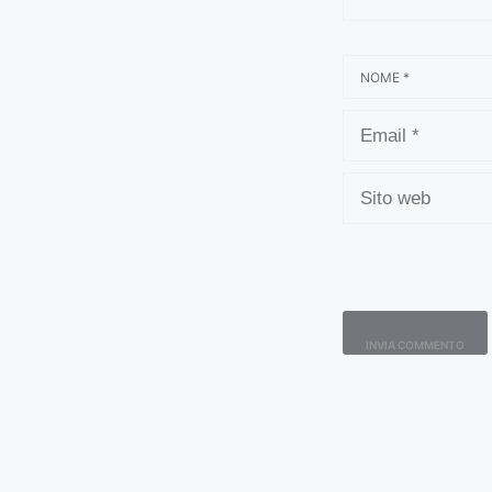
NOME
EMAIL
SITO
WEB