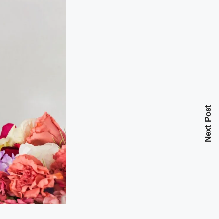
Next Post