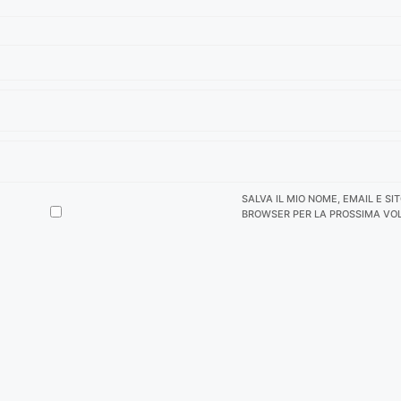
SALVA IL MIO NOME, EMAIL E SI
BROWSER PER LA PROSSIMA VO