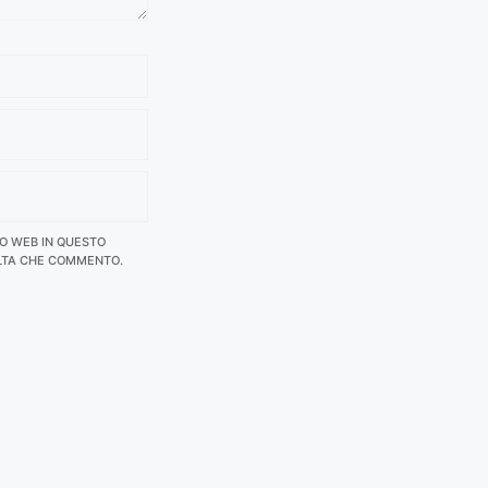
TO WEB IN QUESTO
LTA CHE COMMENTO.