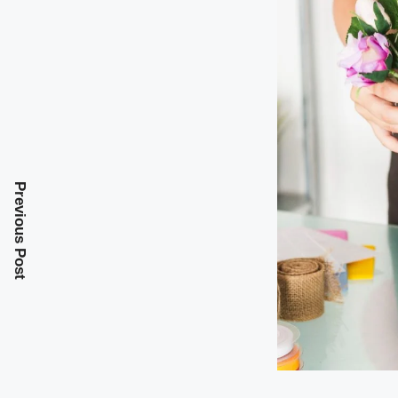
Previous Post