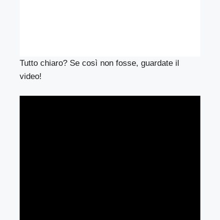
Tutto chiaro? Se così non fosse, guardate il
video!