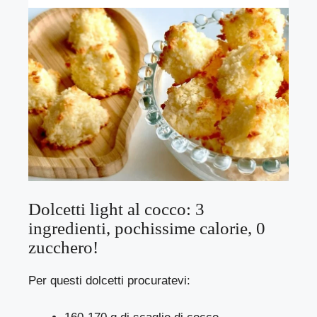
Dolcetti light al cocco: 3
ingredienti, pochissime calorie, 0
zucchero!
Per questi dolcetti procuratevi: