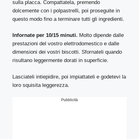
sulla placca. Compattatela, premendo
dolcemente con i polpastrelli, poi proseguite in
questo modo fino a terminare tutti gli ingredienti.
Infornate per 10/15 minuti.
Molto dipende dalle
prestazioni del vostro elettrodomestico e dalle
dimensioni dei vostri biscotti. Sfornateli quando
risultano leggermente dorati in superficie.
Lasciateli intiepidire, poi impiattateli e godetevi la
loro squisita leggerezza.
Pubblicità