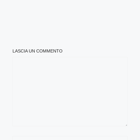
LASCIA UN COMMENTO
COMMENTO
NOME