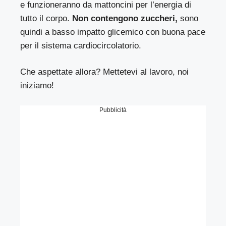
e funzioneranno da mattoncini per l’energia di
tutto il corpo.
Non contengono zuccheri,
sono
quindi a basso impatto glicemico con buona pace
per il sistema cardiocircolatorio.
Che aspettate allora? Mettetevi al lavoro, noi
iniziamo!
Pubblicità