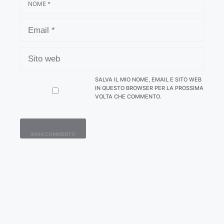
EMAIL
SITO
WEB
SALVA IL MIO NOME, EMAIL E SITO WEB
IN QUESTO BROWSER PER LA PROSSIMA
VOLTA CHE COMMENTO.