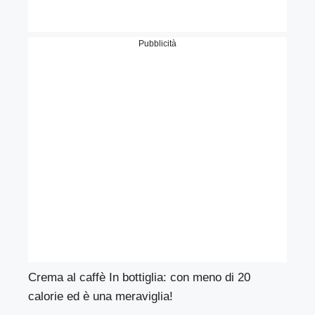
Pubblicità
Crema al caffè In bottiglia: con meno di 20
calorie ed è una meraviglia!