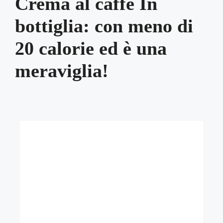
Crema al caffè In
bottiglia: con meno di
20 calorie ed è una
meraviglia!