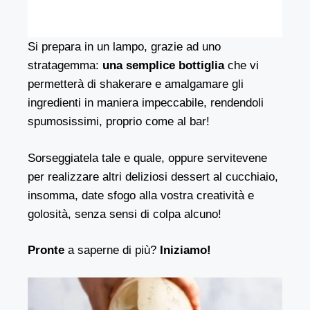
Si prepara in un lampo, grazie ad uno
stratagemma:
una semplice bottiglia
che vi
permetterà di shakerare e amalgamare gli
ingredienti in maniera impeccabile, rendendoli
spumosissimi, proprio come al bar!
Sorseggiatela tale e quale, oppure servitevene
per realizzare altri deliziosi dessert al cucchiaio,
insomma, date sfogo alla vostra creatività e
golosità, senza sensi di colpa alcuno!
Pronte
a saperne di più?
Iniziamo!