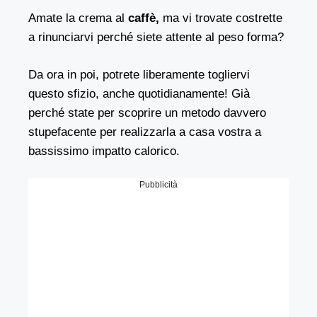
Amate la crema al
caffè,
ma vi trovate costrette
a rinunciarvi perché siete attente al peso forma?
Da ora in poi, potrete liberamente togliervi
questo sfizio, anche quotidianamente! Già
perché state per scoprire un metodo davvero
stupefacente per realizzarla a casa vostra a
bassissimo impatto calorico.
Pubblicità