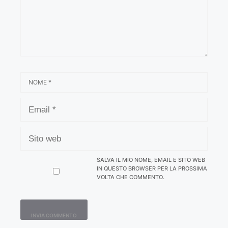
NOME
EMAIL
SITO
WEB
SALVA IL MIO NOME, EMAIL E SITO WEB
IN QUESTO BROWSER PER LA PROSSIMA
VOLTA CHE COMMENTO.