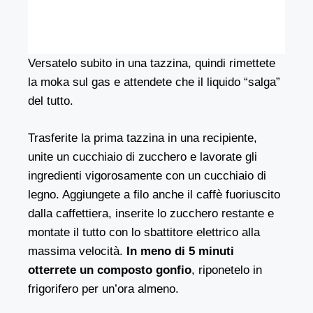
Versatelo subito in una tazzina, quindi rimettete
la moka sul gas e attendete che il liquido “salga”
del tutto.
Trasferite la prima tazzina in una recipiente,
unite un cucchiaio di zucchero e lavorate gli
ingredienti vigorosamente con un cucchiaio di
legno. Aggiungete a filo anche il caffè fuoriuscito
dalla caffettiera, inserite lo zucchero restante e
montate il tutto con lo sbattitore elettrico alla
massima velocità.
In meno di 5 minuti
otterrete un composto gonfio
, riponetelo in
frigorifero per un’ora almeno.