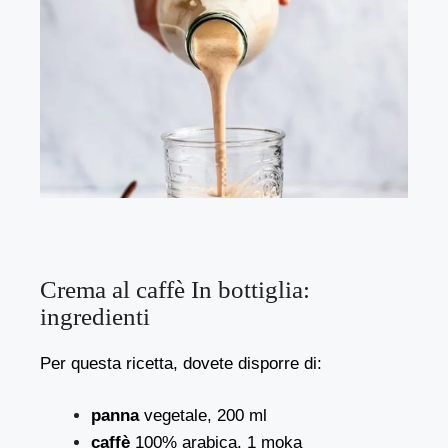
Crema al caffè In bottiglia:
ingredienti
Per questa ricetta, dovete disporre di:
panna
vegetale, 200 ml
caffè
100% arabica, 1 moka