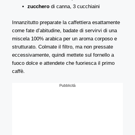
zucchero
di canna, 3 cucchiaini
Innanzitutto preparate la caffettiera esattamente
come fate d’abitudine, badate di servirvi di una
miscela 100% arabica per un aroma corposo e
strutturato. Colmate il filtro, ma non pressate
eccessivamente, quindi mettete sul fornello a
fuoco dolce e attendete che fuoriesca il primo
caffè.
Pubblicità