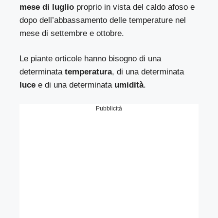
mese di luglio
proprio in vista del caldo afoso e
dopo dell’abbassamento delle temperature nel
mese di settembre e ottobre.
Le piante orticole hanno bisogno di una
determinata
temperatura
, di una determinata
luce
e di una determinata
umidità
.
Pubblicità