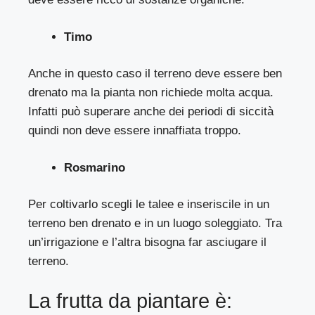
Timo
Anche in questo caso il terreno deve essere ben
drenato ma la pianta non richiede molta acqua.
Infatti può superare anche dei periodi di siccità
quindi non deve essere innaffiata troppo.
Rosmarino
Per coltivarlo scegli le talee e inseriscile in un
terreno ben drenato e in un luogo soleggiato. Tra
un’irrigazione e l’altra bisogna far asciugare il
terreno.
La frutta da piantare è: