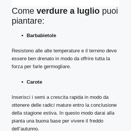
Come
verdure a luglio
puoi
piantare:
Barbabietole
Resistono alle alte temperature e il terreno deve
essere ben drenato in modo da offrire tutta la
forza per farle germogliare.
Carote
Inserisci i semi a crescita rapida in modo da
ottenere delle radici mature entro la conclusione
della stagione estiva. In questo modo darai alla
pianta una buona base per vivere il freddo
dell’autunno.