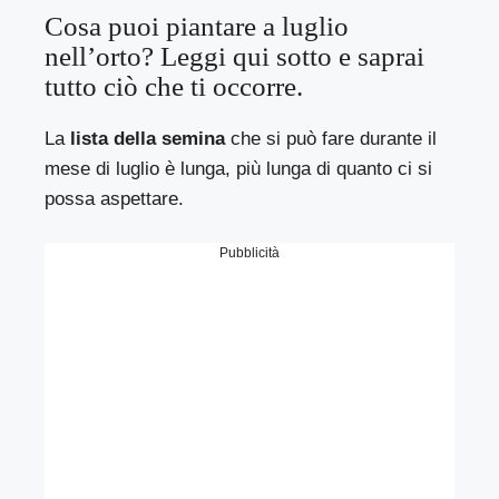
Cosa puoi piantare a luglio
nell’orto? Leggi qui sotto e saprai
tutto ciò che ti occorre.
La
lista della semina
che si può fare durante il
mese di luglio è lunga, più lunga di quanto ci si
possa aspettare.
Pubblicità