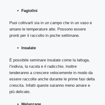
Fagiolini
Puoi coltivarli sia in un campo che in un vaso e
amano le temperature alte. Possono essere
pronti per il raccolto in poche settimane.
Insalate
È possibile seminare insalate come la lattuga,
l’indivia, la rucola e il radicchio. Inoltre
tenderanno a crescere velocemente in modo da
essere raccolte anche durante le prime fasi della
crescita. Infatti queste saranno meno amare e
più delicate.
Melanzane