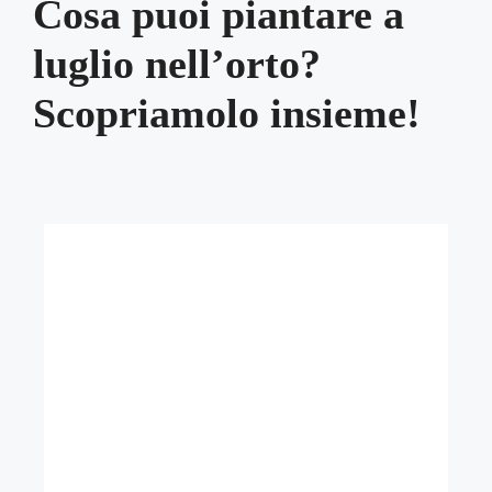
Cosa puoi piantare a
luglio nell’orto?
Scopriamolo insieme!