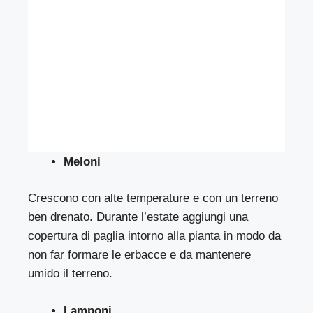
Meloni
Crescono con alte temperature e con un terreno
ben drenato. Durante l’estate aggiungi una
copertura di paglia intorno alla pianta in modo da
non far formare le erbacce e da mantenere
umido il terreno.
Lamponi