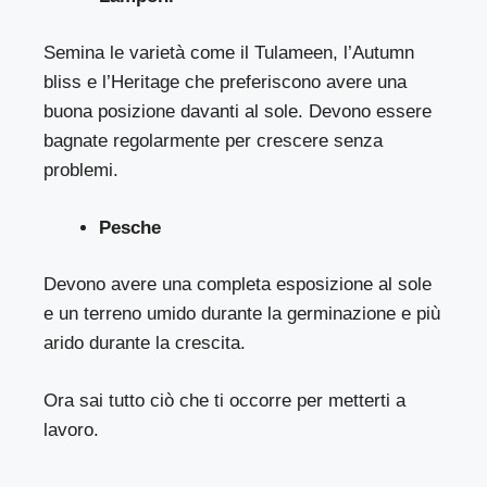
Semina le varietà come il Tulameen, l’Autumn
bliss e l’Heritage che preferiscono avere una
buona posizione davanti al sole. Devono essere
bagnate regolarmente per crescere senza
problemi.
Pesche
Devono avere una completa esposizione al sole
e un terreno umido durante la germinazione e più
arido durante la crescita.
Ora sai tutto ciò che ti occorre per metterti a
lavoro.