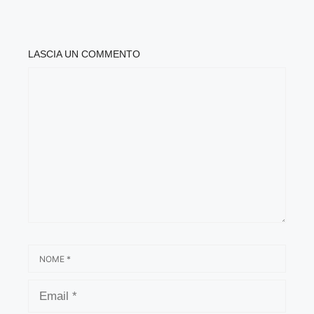
LASCIA UN COMMENTO
COMMENTO
NOME
EMAIL