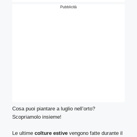
Pubblicità
Cosa puoi piantare a luglio nell’orto?
Scopriamolo insieme!
Le ultime
colture estive
vengono fatte durante il