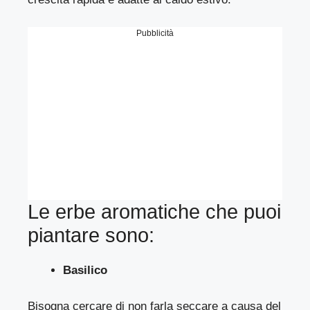
Pubblicità
Le erbe aromatiche che puoi
piantare sono:
Basilico
Bisogna cercare di non farla seccare a causa del