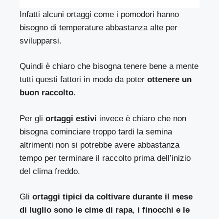
Infatti alcuni ortaggi come i pomodori hanno
bisogno di temperature abbastanza alte per
svilupparsi.
Quindi è chiaro che bisogna tenere bene a mente
tutti questi fattori in modo da poter
ottenere un
buon raccolto
.
Per gli
ortaggi estivi
invece è chiaro che non
bisogna cominciare troppo tardi la semina
altrimenti non si potrebbe avere abbastanza
tempo per terminare il raccolto prima dell’inizio
del clima freddo.
Gli
ortaggi tipici da coltivare durante il mese
di luglio sono le cime di rapa
,
i finocchi e le