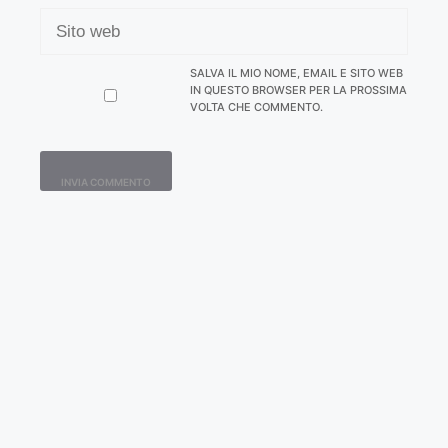
SITO
WEB
SALVA IL MIO NOME, EMAIL E SITO WEB
IN QUESTO BROWSER PER LA PROSSIMA
VOLTA CHE COMMENTO.