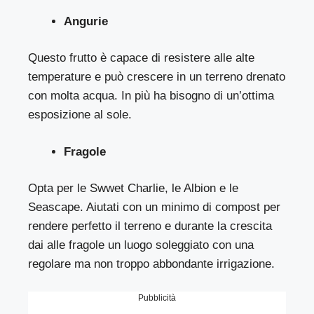
Angurie
Questo frutto è capace di resistere alle alte
temperature e può crescere in un terreno drenato
con molta acqua. In più ha bisogno di un’ottima
esposizione al sole.
Fragole
Opta per le Swwet Charlie, le Albion e le
Seascape. Aiutati con un minimo di compost per
rendere perfetto il terreno e durante la crescita
dai alle fragole un luogo soleggiato con una
regolare ma non troppo abbondante irrigazione.
Pubblicità