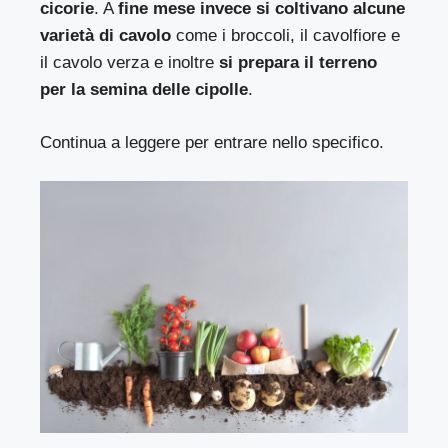
cicorie
. A
fine mese invece si coltivano alcune
varietà di cavolo
come i broccoli, il cavolfiore e
il cavolo verza e inoltre
si prepara il terreno
per la semina delle cipolle
.
Continua a leggere per entrare nello specifico.