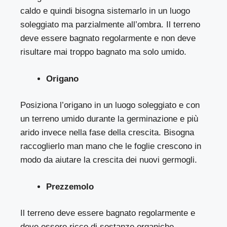
caldo e quindi bisogna sistemarlo in un luogo
soleggiato ma parzialmente all’ombra. Il terreno
deve essere bagnato regolarmente e non deve
risultare mai troppo bagnato ma solo umido.
Origano
Posiziona l’origano in un luogo soleggiato e con
un terreno umido durante la germinazione e più
arido invece nella fase della crescita. Bisogna
raccoglierlo man mano che le foglie crescono in
modo da aiutare la crescita dei nuovi germogli.
Prezzemolo
Il terreno deve essere bagnato regolarmente e
deve essere ricco di sostanze organiche.