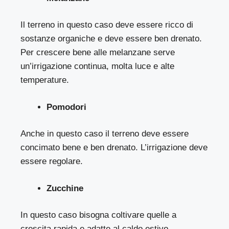
Il terreno in questo caso deve essere ricco di
sostanze organiche e deve essere ben drenato.
Per crescere bene alle melanzane serve
un’irrigazione continua, molta luce e alte
temperature.
Pomodori
Anche in questo caso il terreno deve essere
concimato bene e ben drenato. L’irrigazione deve
essere regolare.
Zucchine
In questo caso bisogna coltivare quelle a
crescita rapida e adatte al caldo estivo.