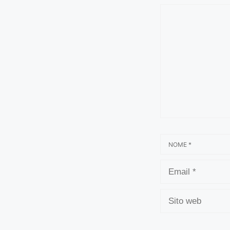
COMMENTO
NOME
EMAIL
SITO
WEB