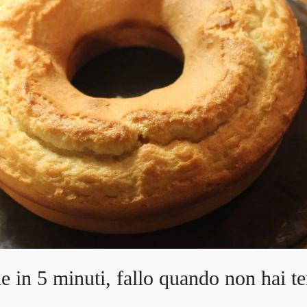
e in 5 minuti, fallo quando non hai t