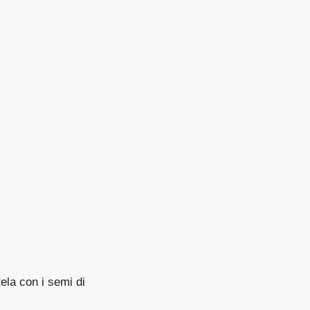
ela con i semi di