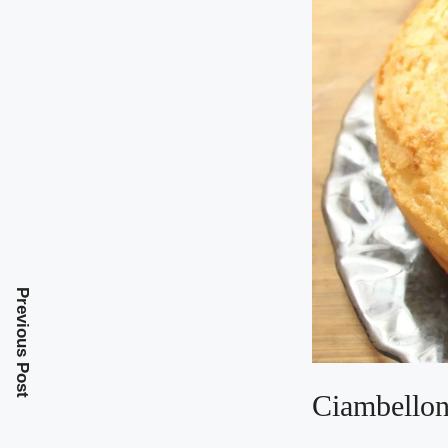
Previous Post
Ciambellon