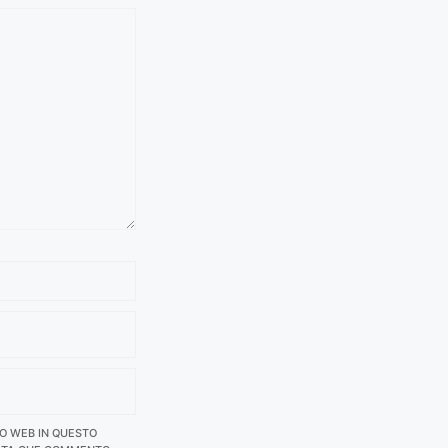
TO WEB IN QUESTO