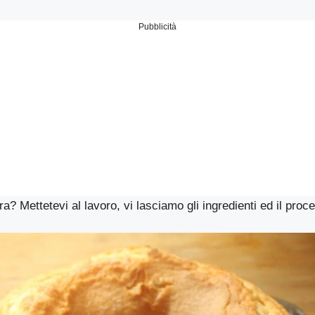
Pubblicità
ra? Mettetevi al lavoro, vi lasciamo gli ingredienti ed il proc