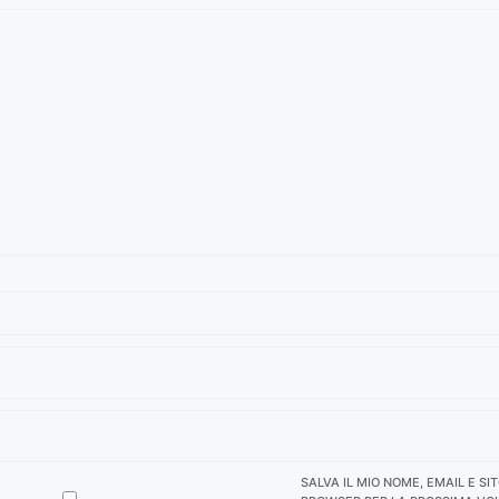
SALVA IL MIO NOME, EMAIL E SI