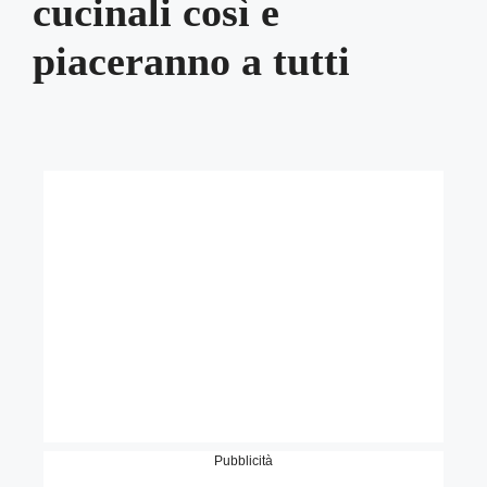
cucinali così e
piaceranno a tutti
Pubblicità