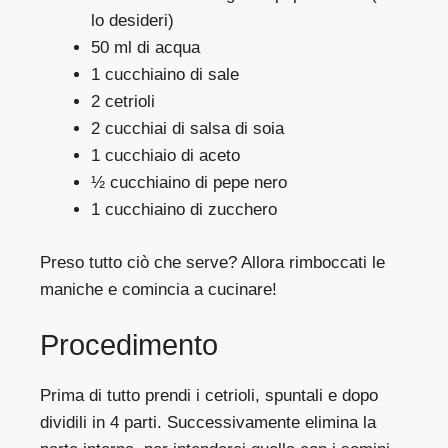
lo desideri)
50 ml di acqua
1 cucchiaino di sale
2 cetrioli
2 cucchiai di salsa di soia
1 cucchiaio di aceto
½ cucchiaino di pepe nero
1 cucchiaino di zucchero
Preso tutto ciò che serve? Allora rimboccati le
maniche e comincia a cucinare!
Procedimento
Prima di tutto prendi i cetrioli, spuntali e dopo
dividili in 4 parti. Successivamente elimina la