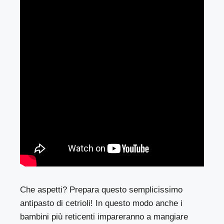
Che aspetti? Prepara questo semplicissimo
antipasto di cetrioli! In questo modo anche i
bambini più reticenti impareranno a mangiare