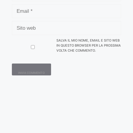
EMAIL
SITO
WEB
SALVA IL MIO NOME, EMAIL E SITO WEB
IN QUESTO BROWSER PER LA PROSSIMA
VOLTA CHE COMMENTO.