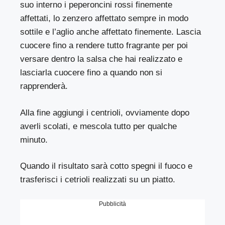
suo interno i peperoncini rossi finemente
affettati, lo zenzero affettato sempre in modo
sottile e l’aglio anche affettato finemente. Lascia
cuocere fino a rendere tutto fragrante per poi
versare dentro la salsa che hai realizzato e
lasciarla cuocere fino a quando non si
rapprenderà.
Alla fine aggiungi i centrioli, ovviamente dopo
averli scolati, e mescola tutto per qualche
minuto.
Quando il risultato sarà cotto spegni il fuoco e
trasferisci i cetrioli realizzati su un piatto.
Pubblicità