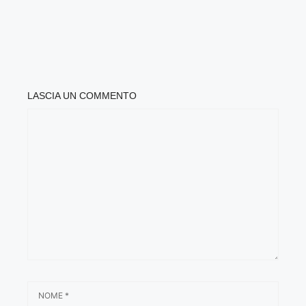
LASCIA UN COMMENTO
COMMENTO
NOME