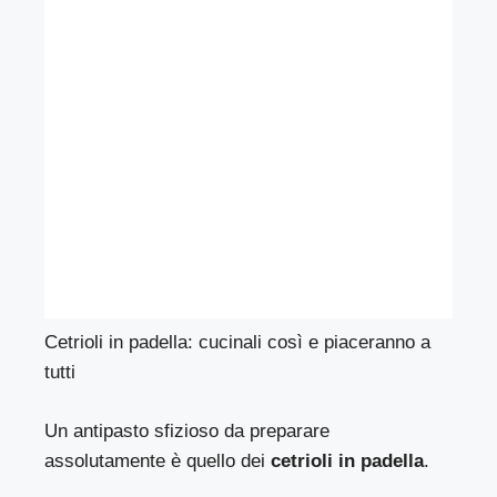
Cetrioli in padella: cucinali così e piaceranno a
tutti
Un antipasto sfizioso da preparare
assolutamente è quello dei
cetrioli in padella
.