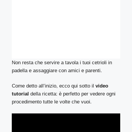
Non resta che servire a tavola i tuoi cetrioli in
padella e assaggiare con amici e parenti.
Come detto all’inizio, ecco qui sotto il
video
tutorial
della ricetta: è perfetto per vedere ogni
procedimento tutte le volte che vuoi.