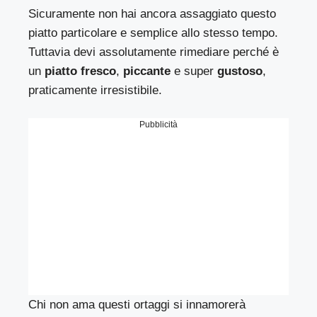
Sicuramente non hai ancora assaggiato questo
piatto particolare e semplice allo stesso tempo.
Tuttavia devi assolutamente rimediare perché è
un
piatto fresco
,
piccante
e super
gustoso
,
praticamente irresistibile.
Pubblicità
Chi non ama questi ortaggi si innamorerà