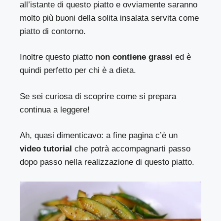
all’istante di questo piatto e ovviamente saranno
molto più buoni della solita insalata servita come
piatto di contorno.
Inoltre questo piatto
non contiene grassi
ed è
quindi perfetto per chi è a dieta.
Se sei curiosa di scoprire come si prepara
continua a leggere!
Ah, quasi dimenticavo: a fine pagina c’è un
video tutorial
che potrà accompagnarti passo
dopo passo nella realizzazione di questo piatto.