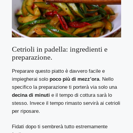
Cetrioli in padella: ingredienti e
preparazione.
Preparare questo piatto è davvero facile e
impiegherai solo
poco più di mezz’ora
. Nello
specifico la preparazione ti porterà via solo una
decina di minuti
e il tempo di cottura sarà lo
stesso. Invece il tempo rimasto servirà ai cetrioli
per riposare.
Fidati dopo ti sembrerà tutto estremamente