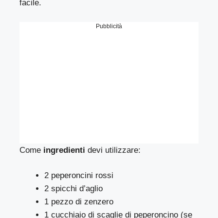
facile.
Pubblicità
Come
ingredienti
devi utilizzare:
2 peperoncini rossi
2 spicchi d’aglio
1 pezzo di zenzero
1 cucchiaio di scaglie di peperoncino (se