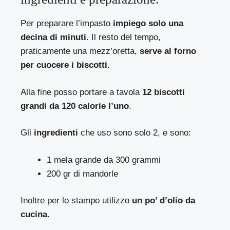
Per preparare l’impasto
impiego solo una
decina di minuti
. Il resto del tempo,
praticamente una mezz’oretta,
serve al forno
per cuocere i biscotti
.
Alla fine posso portare a tavola
12 biscotti
grandi da 120 calorie l’uno
.
Gli
ingredienti
che uso sono solo 2, e sono:
1 mela grande da 300 grammi
200 gr di mandorle
Inoltre per lo stampo utilizzo
un po’ d’olio da
cucina
.