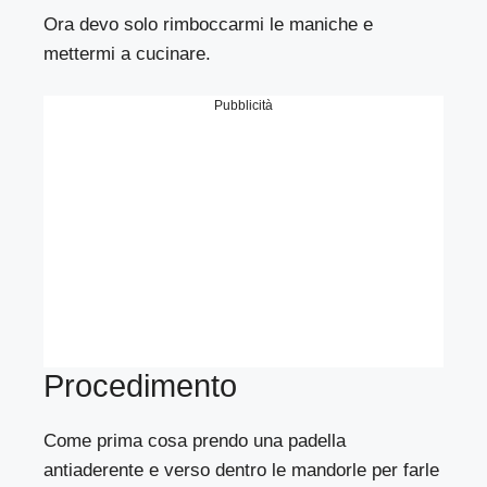
Ora devo solo rimboccarmi le maniche e
mettermi a cucinare.
Pubblicità
Procedimento
Come prima cosa prendo una padella
antiaderente e verso dentro le mandorle per farle