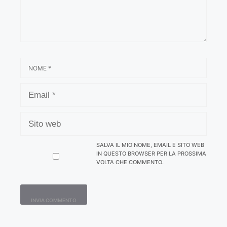
NOME
EMAIL
SITO
WEB
SALVA IL MIO NOME, EMAIL E SITO WEB
IN QUESTO BROWSER PER LA PROSSIMA
VOLTA CHE COMMENTO.