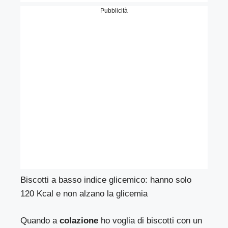
Pubblicità
Biscotti a basso indice glicemico: hanno solo
120 Kcal e non alzano la glicemia
Quando a
colazione
ho voglia di biscotti con un