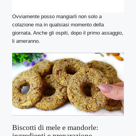
Ovviamente posso mangiarli non solo a
colazione ma in qualsiasi momento della
giornata. Anche gli ospiti, dopo il primo assaggio,
li ameranno.
Biscotti di mele e mandorle:
ingredienti e preparazione.