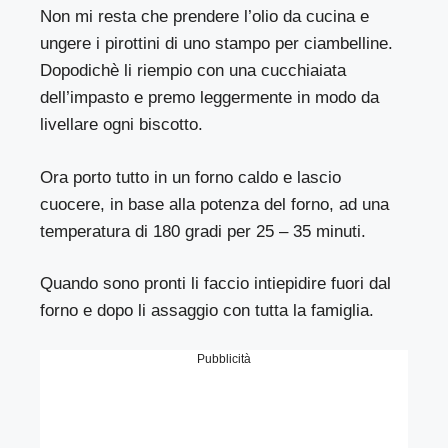
Non mi resta che prendere l’olio da cucina e
ungere i pirottini di uno stampo per ciambelline.
Dopodichè li riempio con una cucchiaiata
dell’impasto e premo leggermente in modo da
livellare ogni biscotto.
Ora porto tutto in un forno caldo e lascio
cuocere, in base alla potenza del forno, ad una
temperatura di 180 gradi per 25 – 35 minuti.
Quando sono pronti li faccio intiepidire fuori dal
forno e dopo li assaggio con tutta la famiglia.
Pubblicità