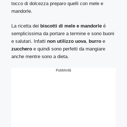
tocco di dolcezza preparo quelli con mele e
mandorle.
La ricetta dei
biscotti di mele e mandorle
è
semplicissima da portare a termine e sono buoni
e salutari. Infatti
non utilizzo uova
,
burro
e
zucchero
e quindi sono perfetti da mangiare
anche mentre sono a dieta.
Pubblicità