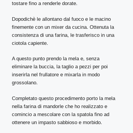
tostare fino a renderle dorate.
Dopodichè le allontano dal fuoco e le macino
finemente con un mixer da cucina. Ottenuta la
consistenza di una farina, le trasferisco in una
ciotola capiente.
A questo punto prendo la mela e, senza
eliminare la buccia, la taglio a pezzi per poi
inserirla nel frullatore e mixarla in modo
grossolano.
Completato questo procedimento porto la mela
nella farina di mandorle che ho realizzato e
comincio a mescolare con la spatola fino ad
ottenere un impasto sabbioso e morbido.