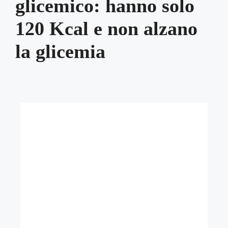
glicemico: hanno solo
120 Kcal e non alzano
la glicemia