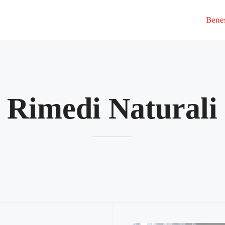
Bene
Rimedi Naturali