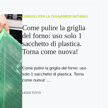
CONSIGLI PER LA CASA
,
RIMEDI NATURALI
Come pulire la griglia
del forno: uso solo 1
sacchetto di plastica.
Torna come nuova!
Come pulire la griglia del forno: uso
solo 1 sacchetto di plastica. Torna
come nuova! ...
LEGGI TUTTO