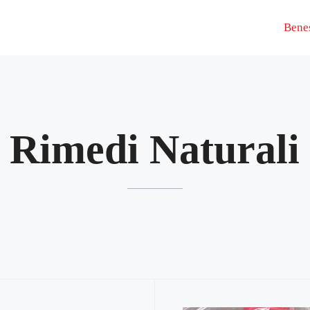
Bene
Rimedi Naturali