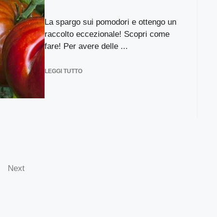
La spargo sui pomodori e ottengo un
raccolto eccezionale! Scopri come
fare! Per avere delle ...
LEGGI TUTTO
Next