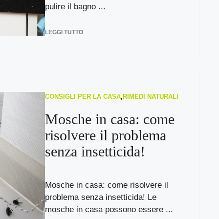
pulire il bagno ...
LEGGI TUTTO
CONSIGLI PER LA CASA
,
RIMEDI NATURALI
Mosche in casa: come
risolvere il problema
senza insetticida!
Mosche in casa: come risolvere il
problema senza insetticida! Le
mosche in casa possono essere ...