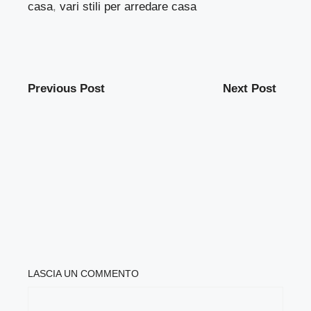
casa
,
vari stili per arredare casa
Previous Post
Next Post
LASCIA UN COMMENTO
COMMENTO