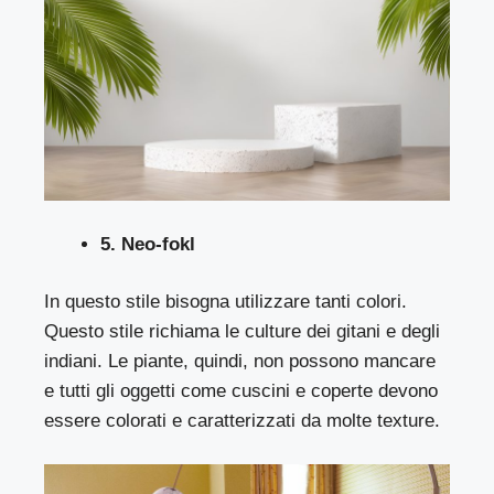
5. Neo-fokl
In questo stile bisogna utilizzare tanti colori.
Questo stile richiama le culture dei gitani e degli
indiani. Le piante, quindi, non possono mancare
e tutti gli oggetti come cuscini e coperte devono
essere colorati e caratterizzati da molte texture.