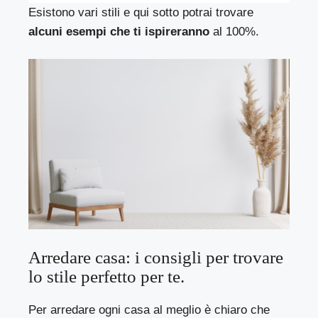
Esistono vari stili e qui sotto potrai trovare
alcuni esempi che ti ispireranno
al 100%.
Arredare casa: i consigli per trovare
lo stile perfetto per te.
Per arredare ogni casa al meglio è chiaro che