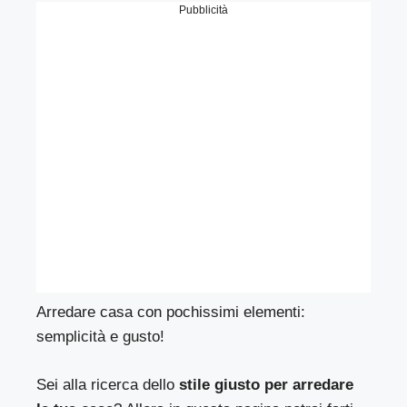
Pubblicità
Arredare casa con pochissimi elementi:
semplicità e gusto!
Sei alla ricerca dello
stile giusto per arredare