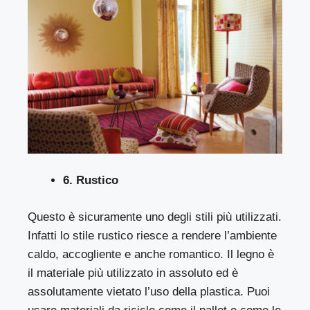
6. Rustico
Questo è sicuramente uno degli stili più utilizzati.
Infatti lo stile rustico riesce a rendere l’ambiente
caldo, accogliente e anche romantico. Il legno è
il materiale più utilizzato in assoluto ed è
assolutamente vietato l’uso della plastica. Puoi