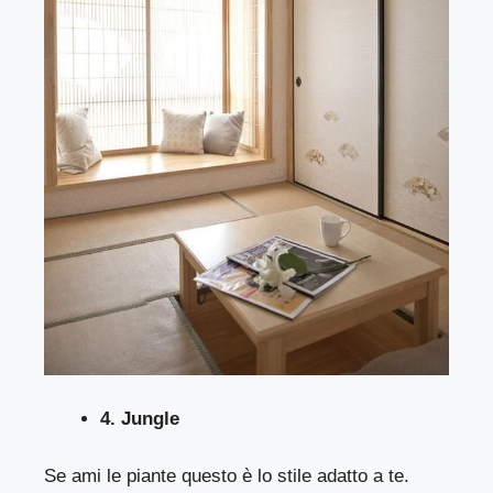
4. Jungle
Se ami le piante questo è lo stile adatto a te.