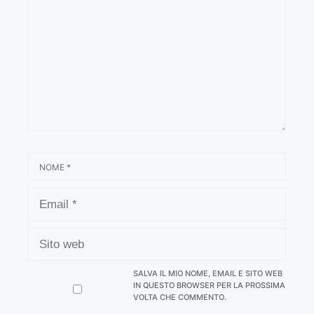
NOME
EMAIL
SITO
WEB
SALVA IL MIO NOME, EMAIL E SITO WEB
IN QUESTO BROWSER PER LA PROSSIMA
VOLTA CHE COMMENTO.