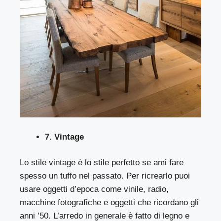
7. Vintage
Lo stile vintage è lo stile perfetto se ami fare
spesso un tuffo nel passato. Per ricrearlo puoi
usare oggetti d’epoca come vinile, radio,
macchine fotografiche e oggetti che ricordano gli
anni ’50. L’arredo in generale è fatto di legno e