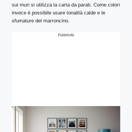
sui muri si utilizza la carta da parati. Come colori
invece è possibile usare tonalità calde e le
sfumature del marroncino.
Pubblicità