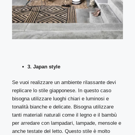
3. Japan style
Se vuoi realizzare un ambiente rilassante devi
replicare lo stile giapponese. In questo caso
bisogna utilizzare luoghi chiari e luminosi e
tonalità bianche e delicate. Bisogna utilizzare
tanti materiali naturali come il legno e il bambù
per arredare con lampadari, lampade, mensole e
anche testate del letto. Questo stile è molto