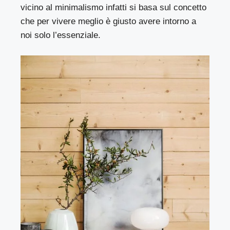
vicino al minimalismo infatti si basa sul concetto
che per vivere meglio è giusto avere intorno a
noi solo l’essenziale.