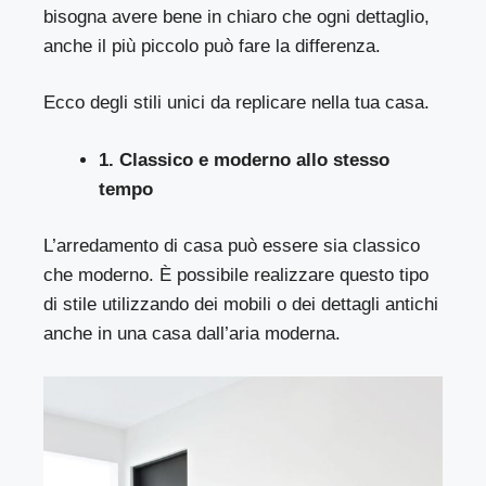
bisogna avere bene in chiaro che ogni dettaglio,
anche il più piccolo può fare la differenza.
Ecco degli stili unici da replicare nella tua casa.
1. Classico e moderno allo stesso
tempo
L’arredamento di casa può essere sia classico
che moderno. È possibile realizzare questo tipo
di stile utilizzando dei mobili o dei dettagli antichi
anche in una casa dall’aria moderna.