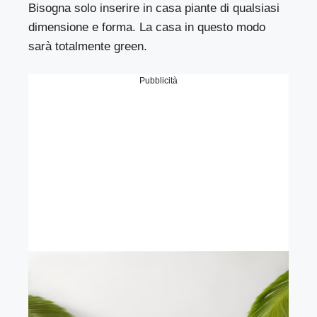
Bisogna solo inserire in casa piante di qualsiasi
dimensione e forma. La casa in questo modo
sarà totalmente green.
Pubblicità