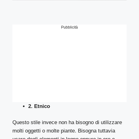
Pubblicità
2. Etnico
Questo stile invece non ha bisogno di utilizzare
molti oggetti o molte piante. Bisogna tuttavia