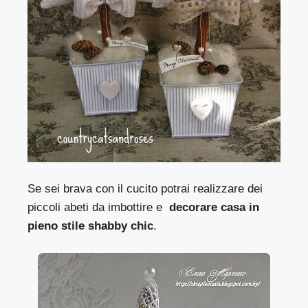
Se sei brava con il cucito potrai realizzare dei
piccoli abeti da imbottire e
decorare casa in
pieno stile shabby chic
.