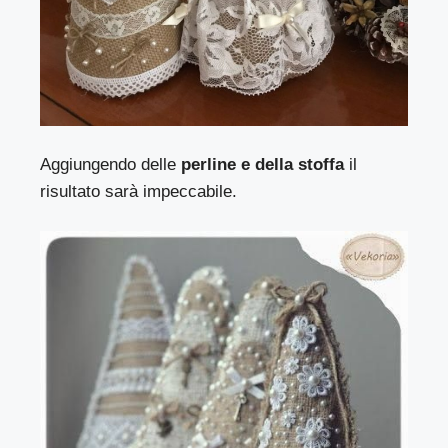
Aggiungendo delle
perline e della stoffa
il
risultato sarà impeccabile.