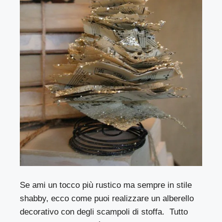
Se ami un tocco più rustico ma sempre in stile
shabby, ecco come puoi realizzare un alberello
decorativo con degli scampoli di stoffa. Tutto