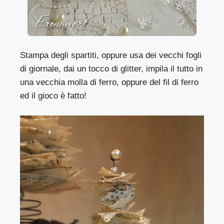
Stampa degli spartiti, oppure usa dei vecchi fogli
di giornale, dai un tocco di glitter, impila il tutto in
una vecchia molla di ferro, oppure del fil di ferro
ed il gioco è fatto!