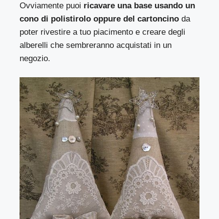
Ovviamente puoi
ricavare una base usando un
cono di polistirolo oppure del cartoncino
da
poter rivestire a tuo piacimento e creare degli
alberelli che sembreranno acquistati in un
negozio.