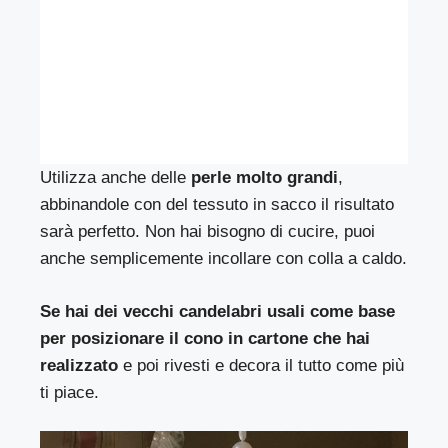
Utilizza anche delle
perle molto grandi
,
abbinandole con del tessuto in sacco il risultato
sarà perfetto. Non hai bisogno di cucire, puoi
anche semplicemente incollare con colla a caldo.
Se hai dei vecchi candelabri usali come base
per posizionare il cono in cartone che hai
realizzato
e poi rivesti e decora il tutto come più
ti piace.