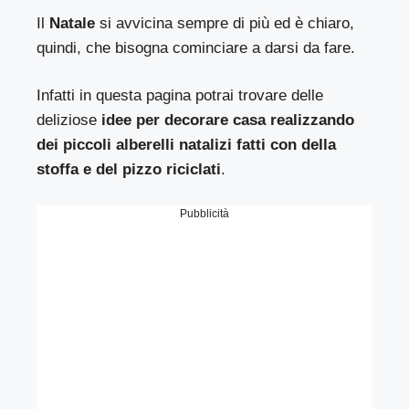
Il
Natale
si avvicina sempre di più ed è chiaro,
quindi, che bisogna cominciare a darsi da fare.
Infatti in questa pagina potrai trovare delle
deliziose
idee per decorare casa realizzando
dei piccoli alberelli natalizi fatti con della
stoffa e del pizzo riciclati
.
Pubblicità