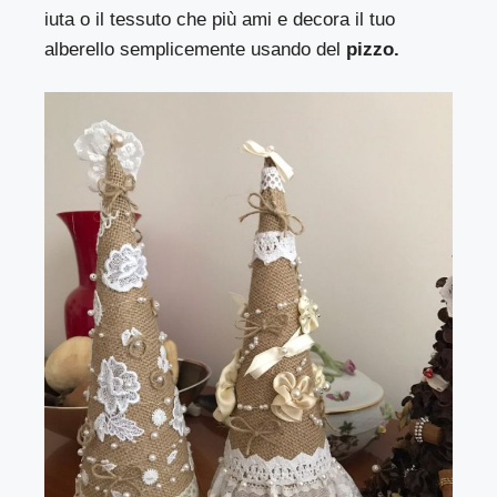
iuta o il tessuto che più ami e decora il tuo
alberello semplicemente usando del
pizzo.