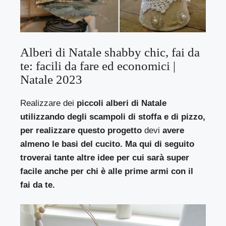
Alberi di Natale shabby chic, fai da
te: facili da fare ed economici |
Natale 2023
Realizzare dei
piccoli alberi di Natale
utilizzando degli scampoli di stoffa e di pizzo,
per realizzare questo progetto
devi
avere
almeno le basi del cucito. Ma qui di seguito
troverai tante altre idee per cui sarà super
facile anche per chi è alle prime armi con il
fai da te.