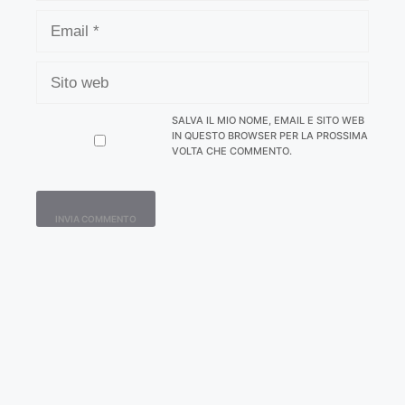
EMAIL
SITO
WEB
SALVA IL MIO NOME, EMAIL E SITO WEB
IN QUESTO BROWSER PER LA PROSSIMA
VOLTA CHE COMMENTO.