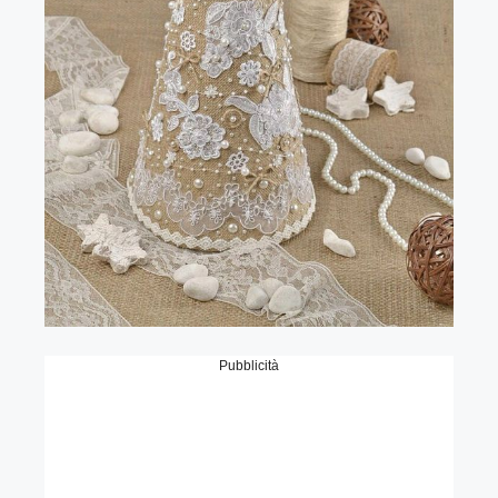
Pubblicità