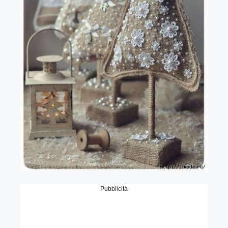
Pubblicità