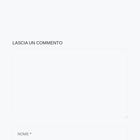
LASCIA UN COMMENTO
COMMENTO
NOME