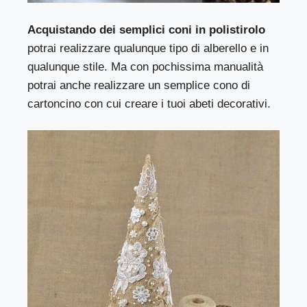
Acquistando dei semplici coni in polistirolo
potrai realizzare qualunque tipo di alberello e in
qualunque stile. Ma con pochissima manualità
potrai anche realizzare un semplice cono di
cartoncino con cui creare i tuoi abeti decorativi.