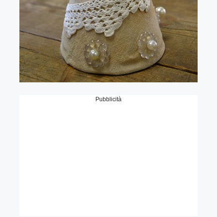
Pubblicità