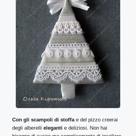
Con gli scampoli di stoffa
e del pizzo creerai
degli alberelli
eleganti
e deliziosi. Non hai