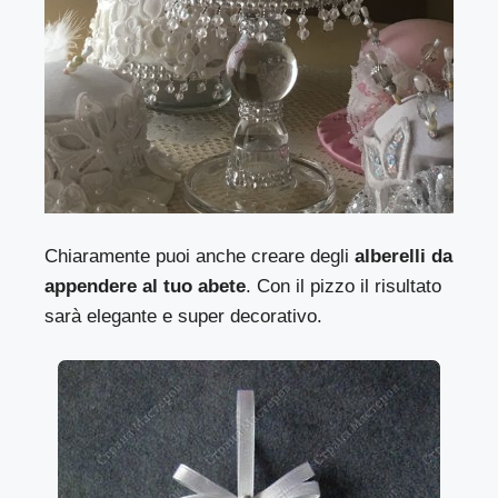
Chiaramente puoi anche creare degli
alberelli da
appendere al tuo abete
. Con il pizzo il risultato
sarà elegante e super decorativo.