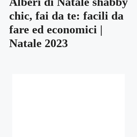
Alberi di Natale shabby
chic, fai da te: facili da
fare ed economici |
Natale 2023