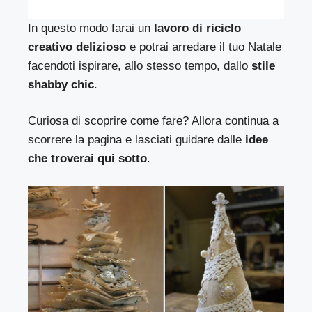
In questo modo farai un
lavoro di riciclo
creativo delizioso
e potrai arredare il tuo Natale
facendoti ispirare, allo stesso tempo, dallo
stile
shabby chic
.
Curiosa di scoprire come fare? Allora continua a
scorrere la pagina e lasciati guidare dalle
idee
che troverai qui sotto
.