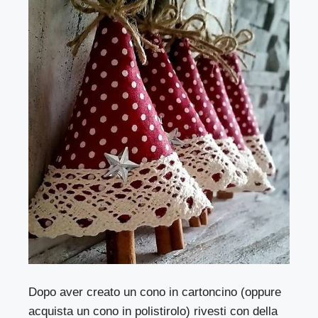
Dopo aver creato un cono in cartoncino (oppure
acquista un cono in polistirolo) rivesti con della