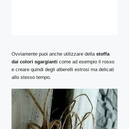
Ovviamente puoi anche utilizzare della
stoffa
dai colori sgargianti
come ad esempio il rosso
e creare quindi degli alberelli estrosi ma delicati
allo stesso tempo.