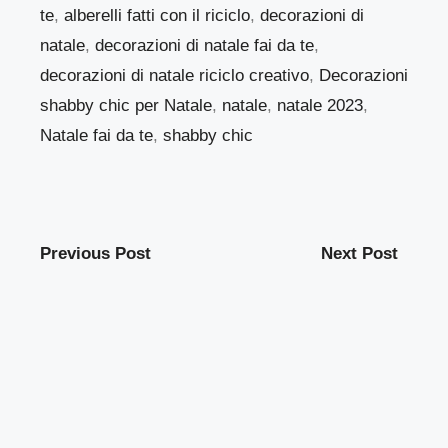
te
,
alberelli fatti con il riciclo
,
decorazioni di
natale
,
decorazioni di natale fai da te
,
decorazioni di natale riciclo creativo
,
Decorazioni
shabby chic per Natale
,
natale
,
natale 2023
,
Natale fai da te
,
shabby chic
Previous Post
Next Post