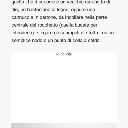
quello che ti occorre è un vecchio rocchetto di
filo, un bastoncino di legno, oppure una
cannuccia in cartone, da incollare nella parte
centrale del rocchetto (quella bucata per
intenderci) e legare gli scampoli di stoffa con un
semplice nodo e un punto di colla a caldo.
Pubblicità