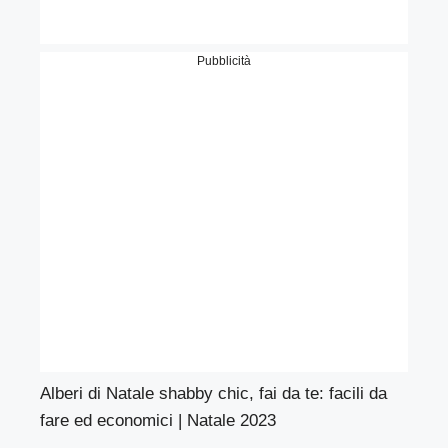
Pubblicità
Alberi di Natale shabby chic, fai da te: facili da
fare ed economici | Natale 2023