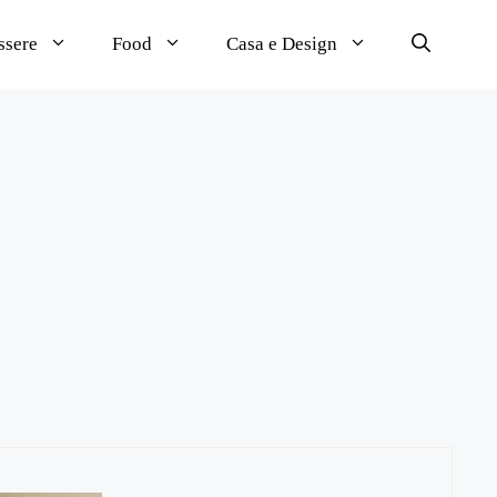
ssere
Food
Casa e Design