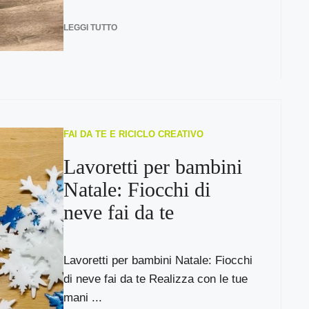
LEGGI TUTTO
FAI DA TE E RICICLO CREATIVO
Lavoretti per bambini
Natale: Fiocchi di
neve fai da te
Lavoretti per bambini Natale: Fiocchi
di neve fai da te Realizza con le tue
mani ...