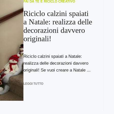
FAI DA TE E RICICLO CREATIVO
Riciclo calzini spaiati
a Natale: realizza delle
decorazioni davvero
originali!
Riciclo calzini spaiati a Natale:
realizza delle decorazioni davvero
originali! Se vuoi creare a Natale ...
LEGGI TUTTO