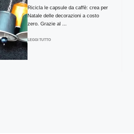
Ricicla le capsule da caffè: crea per
Natale delle decorazioni a costo
zero. Grazie al ...
LEGGI TUTTO