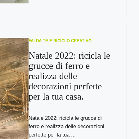
FAI DA TE E RICICLO CREATIVO
Natale 2022: ricicla le
grucce di ferro e
realizza delle
decorazioni perfette
per la tua casa.
Natale 2022: ricicla le grucce di
ferro e realizza delle decorazioni
perfette per la tua ...