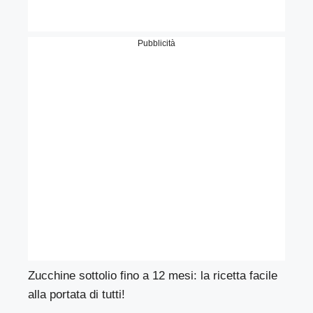
Pubblicità
Zucchine sottolio fino a 12 mesi: la ricetta facile
alla portata di tutti!