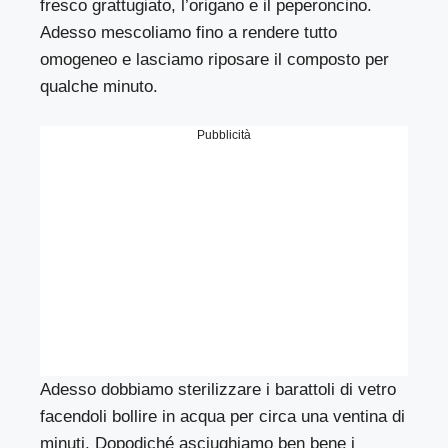
fresco grattugiato, l’origano e il peperoncino.
Adesso mescoliamo fino a rendere tutto
omogeneo e lasciamo riposare il composto per
qualche minuto.
Pubblicità
Adesso dobbiamo sterilizzare i barattoli di vetro
facendoli bollire in acqua per circa una ventina di
minuti. Dopodiché asciughiamo ben bene i