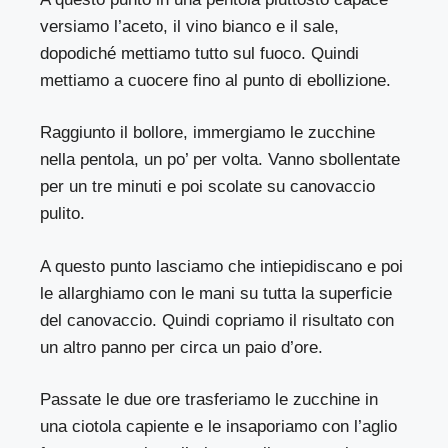
versiamo l’aceto, il vino bianco e il sale,
dopodiché mettiamo tutto sul fuoco. Quindi
mettiamo a cuocere fino al punto di ebollizione.
Raggiunto il bollore, immergiamo le zucchine
nella pentola, un po’ per volta. Vanno sbollentate
per un tre minuti e poi scolate su canovaccio
pulito.
A questo punto lasciamo che intiepidiscano e poi
le allarghiamo con le mani su tutta la superficie
del canovaccio. Quindi copriamo il risultato con
un altro panno per circa un paio d’ore.
Passate le due ore trasferiamo le zucchine in
una ciotola capiente e le insaporiamo con l’aglio