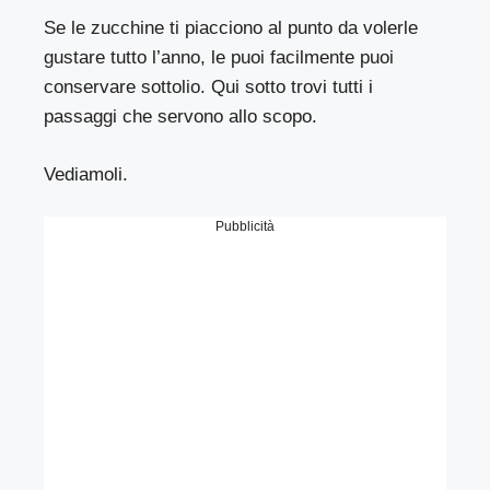
Se le zucchine ti piacciono al punto da volerle
gustare tutto l’anno, le puoi facilmente puoi
conservare sottolio. Qui sotto trovi tutti i
passaggi che servono allo scopo.
Vediamoli.
Pubblicità