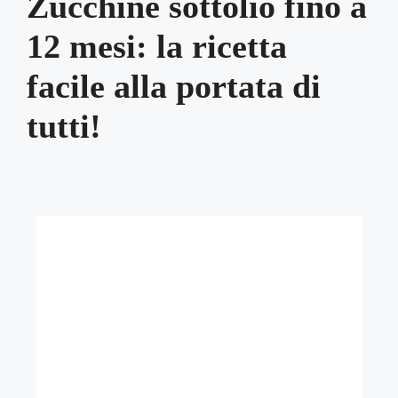
Zucchine sottolio fino a
12 mesi: la ricetta
facile alla portata di
tutti!