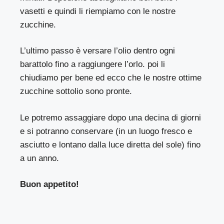
vasetti e quindi li riempiamo con le nostre
zucchine.
L’ultimo passo è versare l’olio dentro ogni
barattolo fino a raggiungere l’orlo. poi li
chiudiamo per bene ed ecco che le nostre ottime
zucchine sottolio sono pronte.
Le potremo assaggiare dopo una decina di giorni
e si potranno conservare (in un luogo fresco e
asciutto e lontano dalla luce diretta del sole) fino
a un anno.
Buon appetito!