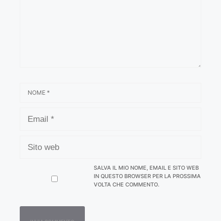
NOME
EMAIL
SITO
WEB
SALVA IL MIO NOME, EMAIL E SITO WEB
IN QUESTO BROWSER PER LA PROSSIMA
VOLTA CHE COMMENTO.