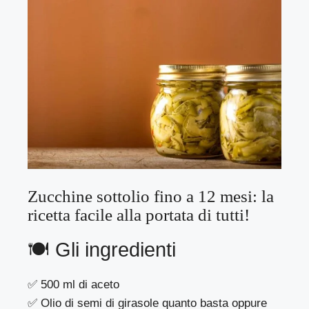
Zucchine sottolio fino a 12 mesi: la
ricetta facile alla portata di tutti!
🍽 Gli ingredienti
✅ 500 ml di aceto
✅ Olio di semi di girasole quanto basta oppure