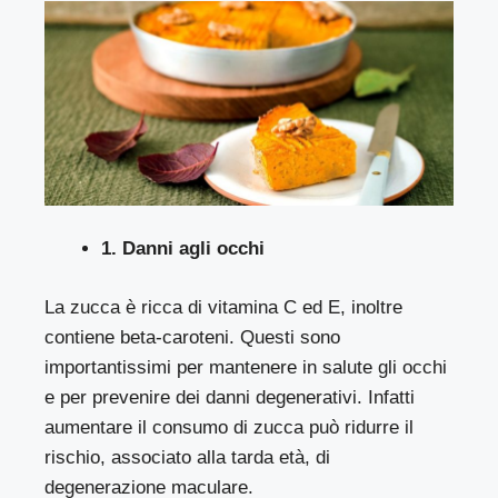
1. Danni agli occhi
La zucca è ricca di vitamina C ed E, inoltre
contiene beta-caroteni. Questi sono
importantissimi per mantenere in salute gli occhi
e per prevenire dei danni degenerativi. Infatti
aumentare il consumo di zucca può ridurre il
rischio, associato alla tarda età, di
degenerazione maculare.