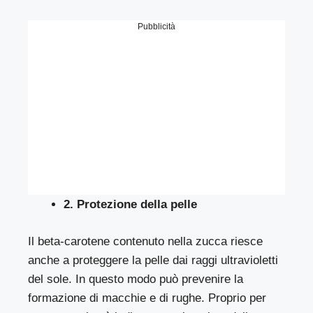
Pubblicità
2. Protezione della pelle
Il beta-carotene contenuto nella zucca riesce
anche a proteggere la pelle dai raggi ultravioletti
del sole. In questo modo può prevenire la
formazione di macchie e di rughe. Proprio per