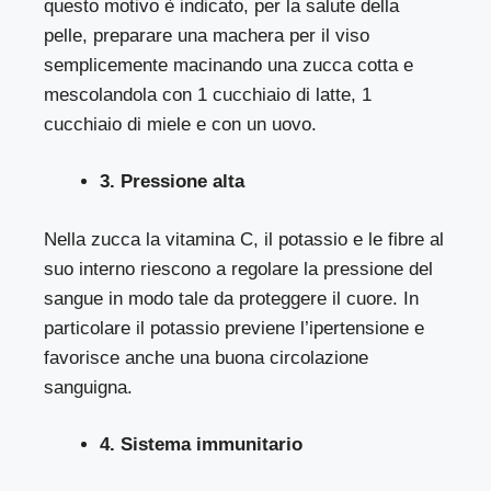
questo motivo è indicato, per la salute della
pelle, preparare una machera per il viso
semplicemente macinando una zucca cotta e
mescolandola con 1 cucchiaio di latte, 1
cucchiaio di miele e con un uovo.
3. Pressione alta
Nella zucca la vitamina C, il potassio e le fibre al
suo interno riescono a regolare la pressione del
sangue in modo tale da proteggere il cuore. In
particolare il potassio previene l’ipertensione e
favorisce anche una buona circolazione
sanguigna.
4. Sistema immunitario