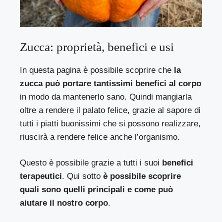
Zucca: proprietà, benefici e usi
In questa pagina è possibile scoprire che
la
zucca può portare tantissimi benefici al corpo
in modo da mantenerlo sano. Quindi mangiarla
oltre a rendere il palato felice, grazie al sapore di
tutti i piatti buonissimi che si possono realizzare,
riuscirà a rendere felice anche l’organismo.
Questo è possibile grazie a tutti i suoi
benefici
terapeutici
. Qui sotto
è possibile scoprire
quali sono quelli principali e come può
aiutare il nostro corpo
.