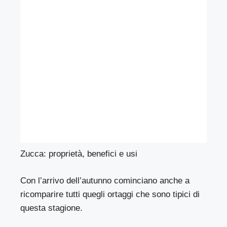
Zucca: proprietà, benefici e usi
Con l’arrivo dell’autunno cominciano anche a
ricomparire tutti quegli ortaggi che sono tipici di
questa stagione.