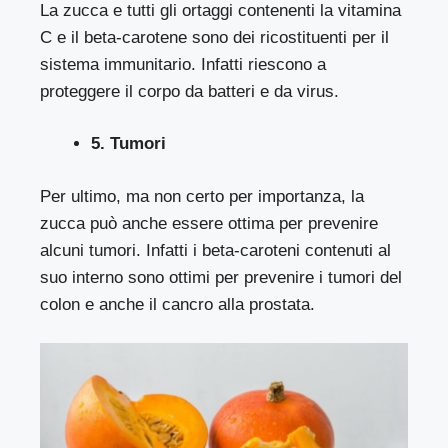
La zucca e tutti gli ortaggi contenenti la vitamina
C e il beta-carotene sono dei ricostituenti per il
sistema immunitario. Infatti riescono a
proteggere il corpo da batteri e da virus.
5. Tumori
Per ultimo, ma non certo per importanza, la
zucca può anche essere ottima per prevenire
alcuni tumori. Infatti i beta-caroteni contenuti al
suo interno sono ottimi per prevenire i tumori del
colon e anche il cancro alla prostata.