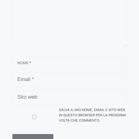
NOME
EMAIL
SITO
WEB
SALVA IL MIO NOME, EMAIL E SITO WEB
IN QUESTO BROWSER PER LA PROSSIMA
VOLTA CHE COMMENTO.