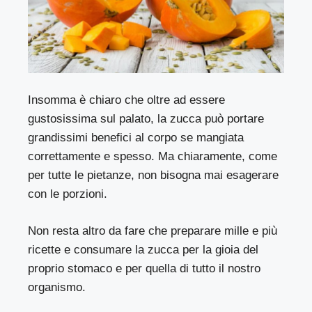
Insomma è chiaro che oltre ad essere
gustosissima sul palato, la zucca può portare
grandissimi benefici al corpo se mangiata
correttamente e spesso. Ma chiaramente, come
per tutte le pietanze, non bisogna mai esagerare
con le porzioni.
Non resta altro da fare che preparare mille e più
ricette e consumare la zucca per la gioia del
proprio stomaco e per quella di tutto il nostro
organismo.