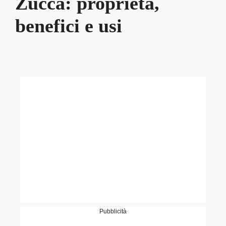
Zucca: proprietà,
benefici e usi
Pubblicità