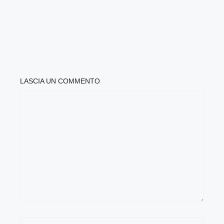
LASCIA UN COMMENTO
COMMENTO
NOME