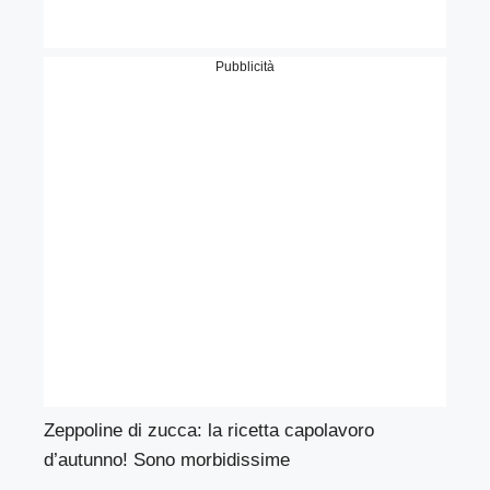
Pubblicità
Zeppoline di zucca: la ricetta capolavoro
d’autunno! Sono morbidissime