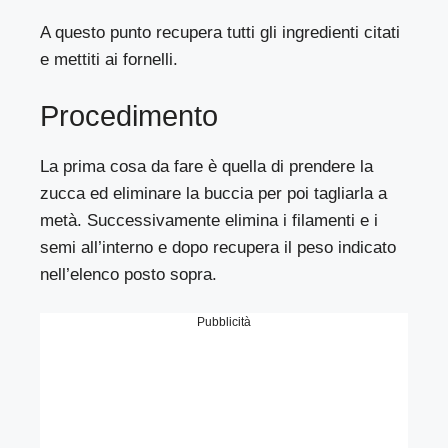
A questo punto recupera tutti gli ingredienti citati
e mettiti ai fornelli.
Procedimento
La prima cosa da fare è quella di prendere la
zucca ed eliminare la buccia per poi tagliarla a
metà. Successivamente elimina i filamenti e i
semi all’interno e dopo recupera il peso indicato
nell’elenco posto sopra.
Pubblicità