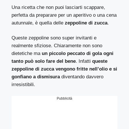
Una ricetta che non puoi lasciarti scappare,
perfetta da preparare per un aperitivo o una cena
autunnale, è quella delle
zeppoline di zucca
.
Queste zeppoline sono super invitanti e
realmente sfiziose. Chiaramente non sono
dietetiche ma
un piccolo peccato di gola ogni
tanto può solo fare del bene
. Infatti
queste
zeppoline di zucca vengono fritte nell’olio e si
gonfiano a dismisura
diventando davvero
irresistibili.
Pubblicità