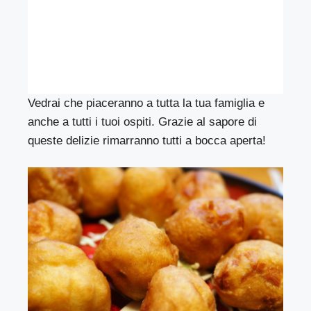
Vedrai che piaceranno a tutta la tua famiglia e
anche a tutti i tuoi ospiti. Grazie al sapore di
queste delizie rimarranno tutti a bocca aperta!