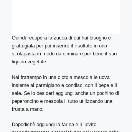
Quindi recupera la zucca di cui hai bisogno e
grattugiala per poi inserire il risultato in uno
scolapasta in modo da eliminare per bene il suo
liquido vegetale.
Nel frattempo in una ciotola mescola le uova
insieme al parmigiano e condisci con il pepe e il
sale. Se lo desideri aggiungi anche un pochino di
peperoncino e mescola il tutto utilizzando una
frusta a mano.
Dopodichè aggiungi la farina e il lievito