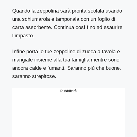
Quando la zeppolina sarà pronta scolala usando
una schiumarola e tamponala con un foglio di
carta assorbente. Continua così fino ad esaurire
l’impasto.
Infine porta le tue zeppoline di zucca a tavola e
mangiale insieme alla tua famiglia mentre sono
ancora calde e fumanti. Saranno più che buone,
saranno strepitose.
Pubblicità