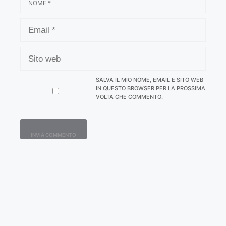
EMAIL
SITO
WEB
SALVA IL MIO NOME, EMAIL E SITO WEB
IN QUESTO BROWSER PER LA PROSSIMA
VOLTA CHE COMMENTO.