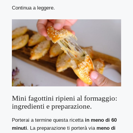
Continua a leggere.
Mini fagottini ripieni al formaggio:
ingredienti e preparazione.
Porterai a termine questa ricetta
in meno di 60
minuti
. La preparazione ti porterà via
meno di