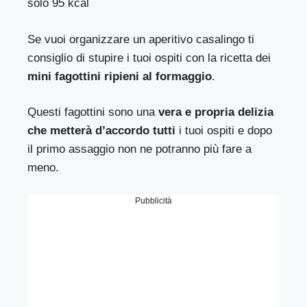
solo 95 kcal
Se vuoi organizzare un aperitivo casalingo ti
consiglio di stupire i tuoi ospiti con la ricetta dei
mini fagottini ripieni al formaggio
.
Questi fagottini sono una
vera e propria delizia
che metterà d’accordo tutti
i tuoi ospiti e dopo
il primo assaggio non ne potranno più fare a
meno.
Pubblicità