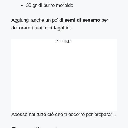
30 gr di burro morbido
Aggiungi anche un po’ di
semi di sesamo
per
decorare i tuoi mini fagottini.
Pubblicità
Adesso hai tutto ciò che ti occorre per prepararli.