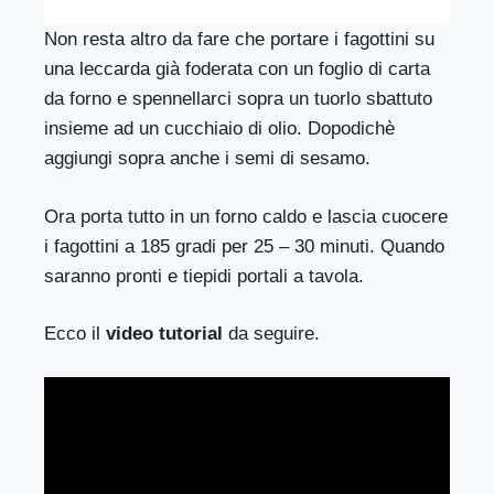
Non resta altro da fare che portare i fagottini su
una leccarda già foderata con un foglio di carta
da forno e spennellarci sopra un tuorlo sbattuto
insieme ad un cucchiaio di olio. Dopodichè
aggiungi sopra anche i semi di sesamo.
Ora porta tutto in un forno caldo e lascia cuocere
i fagottini a 185 gradi per 25 – 30 minuti. Quando
saranno pronti e tiepidi portali a tavola.
Ecco il
video tutorial
da seguire.