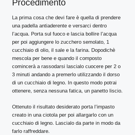
Procedimento
La prima cosa che devi fare è quella di prendere
una padella antiaderente e versarci dentro
l’acqua. Porta sul fuoco e lascia bollire l’acqua
per poi aggiungere lo zucchero semolato, 1
cucchiaio di olio, il sale e la farina. Dopodichè
mescola per bene e quando il composto
comincerà a rassodarsi lascialo cuocere per 2 o
3 minuti andando a premerlo utilizzando il dorso
di un cucchiaio di legno. In questo modo potrai
ottenere, senza nessuna fatica, un panetto liscio.
Ottenuto il risultato desiderato porta l’impasto
creato in una ciotola per poi allargarlo con un
cucchiaio di legno. Lascialo da parte in modo da
farlo raffreddare.