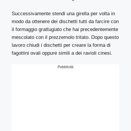
Successivamente stendi una girella per volta in
modo da ottenere dei dischetti tutti da farcire con
il formaggio grattugiato che hai precedentemente
mescolato con il prezzemolo tritato. Dopo questo
lavoro chiudi i dischetti per creare la forma di
fagottini ovali oppure simili a dei ravioli cinesi.
Pubblicità