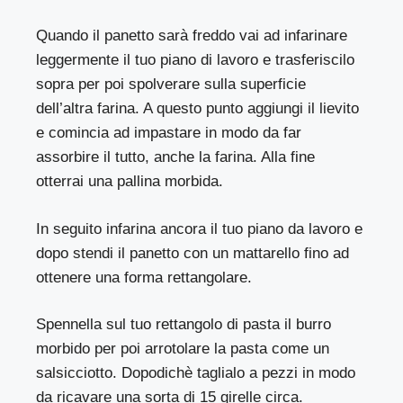
Quando il panetto sarà freddo vai ad infarinare
leggermente il tuo piano di lavoro e trasferiscilo
sopra per poi spolverare sulla superficie
dell’altra farina. A questo punto aggiungi il lievito
e comincia ad impastare in modo da far
assorbire il tutto, anche la farina. Alla fine
otterrai una pallina morbida.
In seguito infarina ancora il tuo piano da lavoro e
dopo stendi il panetto con un mattarello fino ad
ottenere una forma rettangolare.
Spennella sul tuo rettangolo di pasta il burro
morbido per poi arrotolare la pasta come un
salsicciotto. Dopodichè taglialo a pezzi in modo
da ricavare una sorta di 15 girelle circa.