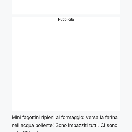
Pubblicità
Mini fagottini ripieni al formaggio: versa la farina
nell’acqua bollente! Sono impazziti tutti. Ci sono