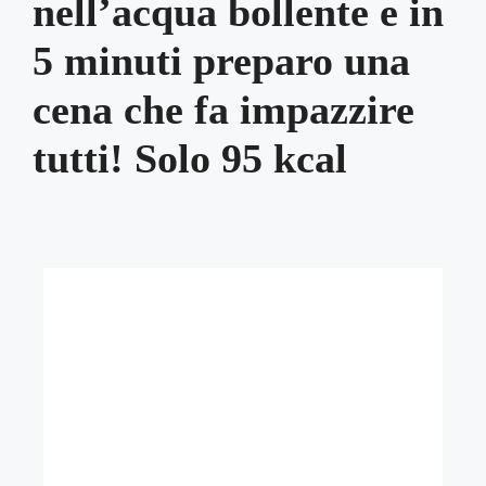
nell’acqua bollente e in
5 minuti preparo una
cena che fa impazzire
tutti! Solo 95 kcal