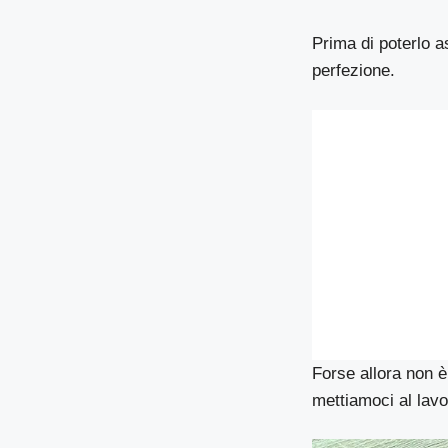
Prima di poterlo a
perfezione.
Forse allora non è 
mettiamoci al lavo