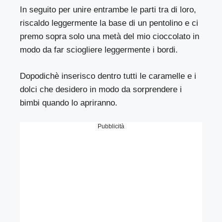
In seguito per unire entrambe le parti tra di loro,
riscaldo leggermente la base di un pentolino e ci
premo sopra solo una metà del mio cioccolato in
modo da far sciogliere leggermente i bordi.
Dopodichè inserisco dentro tutti le caramelle e i
dolci che desidero in modo da sorprendere i
bimbi quando lo apriranno.
Pubblicità