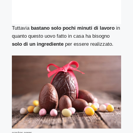
Tuttavia
bastano solo pochi minuti di lavoro
in
quanto questo uovo fatto in casa ha bisogno
solo di un ingrediente
per essere realizzato.
easter eggs