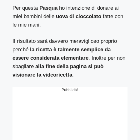
Per questa
Pasqua
ho intenzione di donare ai
miei bambini delle
uova di cioccolato
fatte con
le mie mani.
Il risultato sarà davvero meraviglioso proprio
perché
la ricetta è talmente semplice da
essere considerata elementare
. Inoltre per non
sbagliare
alla fine della pagina si può
visionare la videoricetta
.
Pubblicità