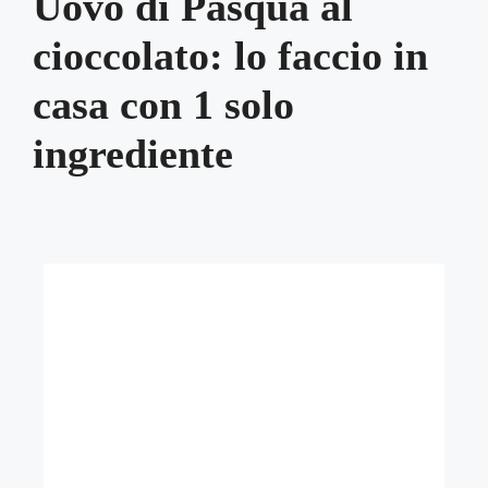
Uovo di Pasqua al
cioccolato: lo faccio in
casa con 1 solo
ingrediente