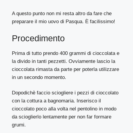
A questo punto non mi resta altro da fare che
preparare il mio uovo di Pasqua. È facilissimo!
Procedimento
Prima di tutto prendo 400 grammi di cioccolata e
la divido in tanti pezzetti. Ovviamente lascio la
cioccolata rimasta da parte per poterla utilizzare
in un secondo momento.
Dopodichè faccio sciogliere i pezzi di cioccolato
con la cottura a bagnomaria. Inserisco il
cioccolato poco alla volta nel pentolino in modo
da scioglierlo lentamente per non far formare
grumi.