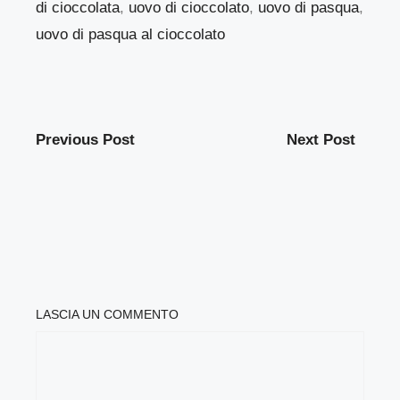
di cioccolata
,
uovo di cioccolato
,
uovo di pasqua
,
uovo di pasqua al cioccolato
Previous Post
Next Post
LASCIA UN COMMENTO
COMMENTO