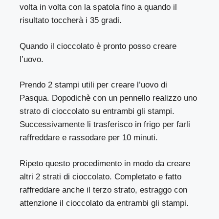
volta in volta con la spatola fino a quando il
risultato toccherà i 35 gradi.
Quando il cioccolato è pronto posso creare
l’uovo.
Prendo 2 stampi utili per creare l’uovo di
Pasqua. Dopodichè con un pennello realizzo uno
strato di cioccolato su entrambi gli stampi.
Successivamente li trasferisco in frigo per farli
raffreddare e rassodare per 10 minuti.
Ripeto questo procedimento in modo da creare
altri 2 strati di cioccolato. Completato e fatto
raffreddare anche il terzo strato, estraggo con
attenzione il cioccolato da entrambi gli stampi.