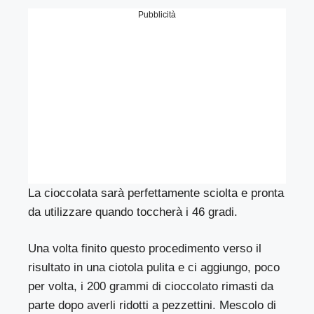
Pubblicità
La cioccolata sarà perfettamente sciolta e pronta
da utilizzare quando toccherà i 46 gradi.
Una volta finito questo procedimento verso il
risultato in una ciotola pulita e ci aggiungo, poco
per volta, i 200 grammi di cioccolato rimasti da
parte dopo averli ridotti a pezzettini. Mescolo di