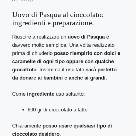
Uovo di Pasqua al cioccolato:
ingredienti e preparazione.
Riuscire a realizzare un
uovo di Pasqua
è
davvero molto semplice. Una volta realizzato
prima di chiuderlo
posso riempirlo con dolci e
caramelle di ogni tipo oppure con qualche
giocattolo
. Insomma il risultato
sarà perfetto
da donare ai bambini e anche ai grandi
.
Come
ingrediente
uso soltanto:
600 gr di cioccolato a latte
Chiaramente
posso usare qualsiasi tipo di
cioccolato desidero
.