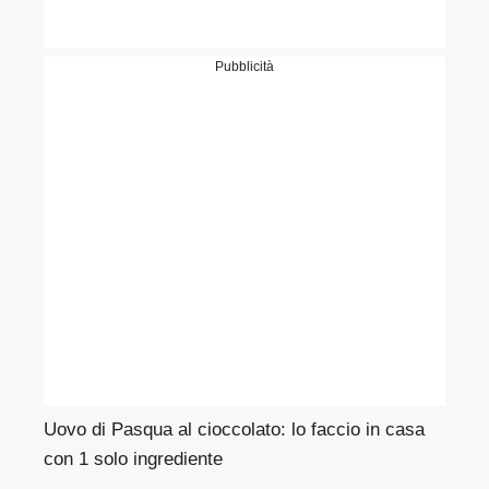
Pubblicità
Uovo di Pasqua al cioccolato: lo faccio in casa
con 1 solo ingrediente