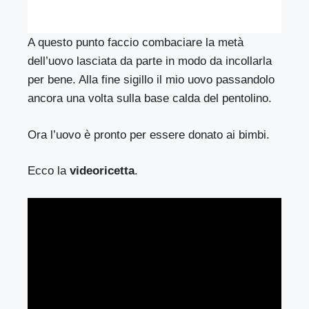
A questo punto faccio combaciare la metà
dell’uovo lasciata da parte in modo da incollarla
per bene. Alla fine sigillo il mio uovo passandolo
ancora una volta sulla base calda del pentolino.
Ora l’uovo è pronto per essere donato ai bimbi.
Ecco la
videoricetta
.