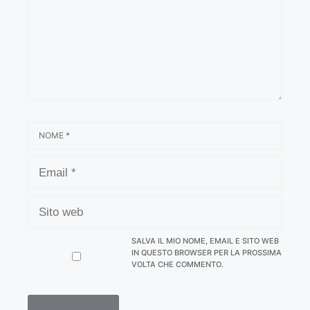
NOME
EMAIL
SITO
WEB
SALVA IL MIO NOME, EMAIL E SITO WEB
IN QUESTO BROWSER PER LA PROSSIMA
VOLTA CHE COMMENTO.