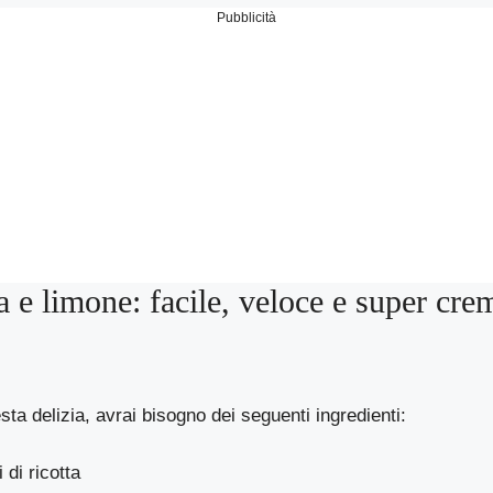
Pubblicità
ta e limone: facile, veloce e super cre
sta delizia, avrai bisogno dei seguenti ingredienti:
di ricotta