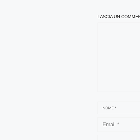
LASCIA UN COMME
COMMENTO
NOME
EMAIL
SITO