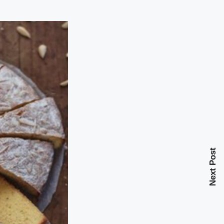
Next Post