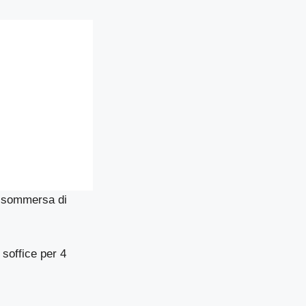
 sommersa di
soffice per 4