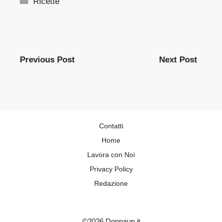
Ricette
Previous Post
Next Post
Contatti
Home
Lavora con Noi
Privacy Policy
Redazione
©2026 Donnaup.it