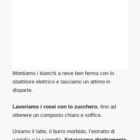
Montiamo i bianchi a neve ben ferma con lo
sbattitore elettrico e lasciamo un attimo in
disparte.
Lavoriamo i rossi con lo zucchero
, fino ad
ottenere un composto chiaro e soffice.
Uniamo il latte, il burro morbido, l’estratto di
vaniglia e la cannella.
Setacciamo direttamente