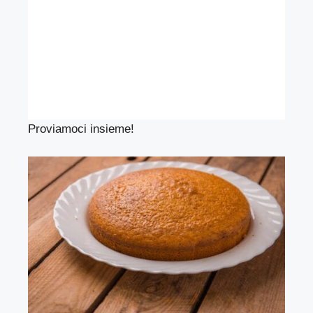
Proviamoci insieme!