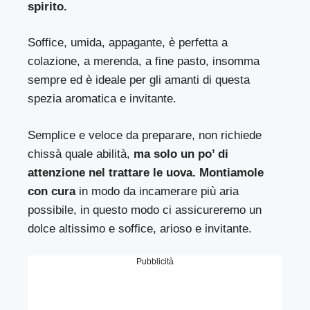
spirito.
Soffice, umida, appagante, è perfetta a
colazione, a merenda, a fine pasto, insomma
sempre ed è ideale per gli amanti di questa
spezia aromatica e invitante.
Semplice e veloce da preparare, non richiede
chissà quale abilità,
ma solo un po’ di
attenzione nel trattare le uova.
Montiamole
con cura
in modo da incamerare più aria
possibile, in questo modo ci assicureremo un
dolce altissimo e soffice, arioso e invitante.
Pubblicità