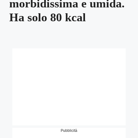
morbidissima e umida.
Ha solo 80 kcal
Pubblicità