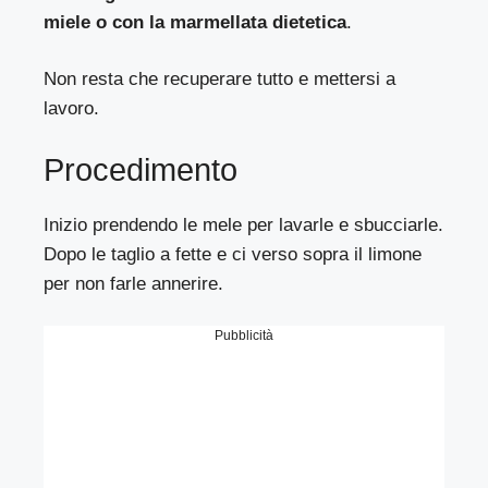
miele o con la marmellata dietetica
.
Non resta che recuperare tutto e mettersi a
lavoro.
Procedimento
Inizio prendendo le mele per lavarle e sbucciarle.
Dopo le taglio a fette e ci verso sopra il limone
per non farle annerire.
Pubblicità