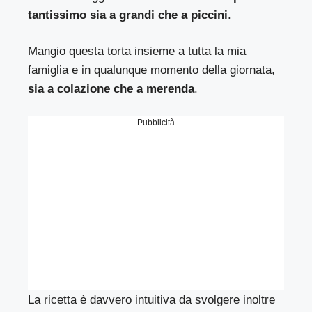
tantissimo sia a grandi che a piccini
.
Mangio questa torta insieme a tutta la mia
famiglia e in qualunque momento della giornata,
sia a colazione che a merenda
.
Pubblicità
La ricetta è davvero intuitiva da svolgere inoltre