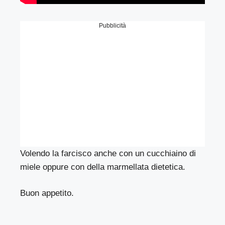
Pubblicità
Volendo la farcisco anche con un cucchiaino di
miele oppure con della marmellata dietetica.
Buon appetito.