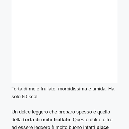
Torta di mele frullate: morbidissima e umida. Ha
solo 80 kcal
Un dolce leggero che preparo spesso è quello
della
torta di mele frullate
. Questo dolce oltre
ad essere leggero è molto buono infatti
piace