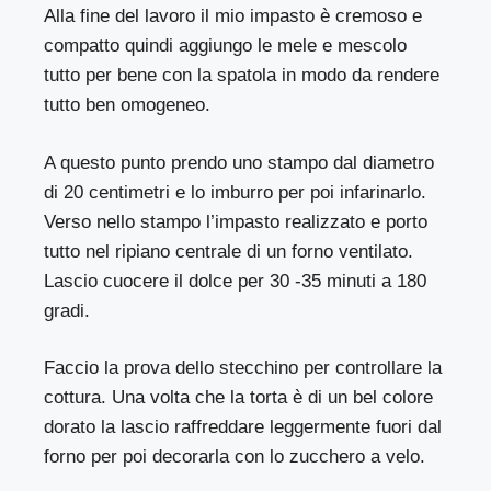
Alla fine del lavoro il mio impasto è cremoso e
compatto quindi aggiungo le mele e mescolo
tutto per bene con la spatola in modo da rendere
tutto ben omogeneo.
A questo punto prendo uno stampo dal diametro
di 20 centimetri e lo imburro per poi infarinarlo.
Verso nello stampo l’impasto realizzato e porto
tutto nel ripiano centrale di un forno ventilato.
Lascio cuocere il dolce per 30 -35 minuti a 180
gradi.
Faccio la prova dello stecchino per controllare la
cottura. Una volta che la torta è di un bel colore
dorato la lascio raffreddare leggermente fuori dal
forno per poi decorarla con lo zucchero a velo.