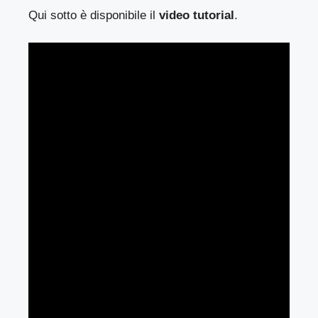
Qui sotto è disponibile il
video tutorial
.