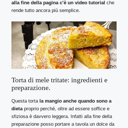
alla fine della pagina c’è un video tutorial
che
rende tutto ancora più semplice.
Torta di mele tritate: ingredienti e
preparazione.
Questa torta
la mangio anche quando sono a
dieta
proprio perché, oltre ad essere soffice e
sfiziosa è davvero leggera. Infatti alla fine della
preparazione posso portare a tavola un dolce da