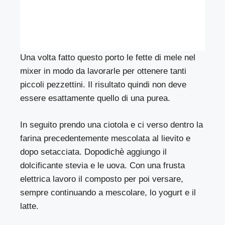
Una volta fatto questo porto le fette di mele nel
mixer in modo da lavorarle per ottenere tanti
piccoli pezzettini. Il risultato quindi non deve
essere esattamente quello di una purea.
In seguito prendo una ciotola e ci verso dentro la
farina precedentemente mescolata al lievito e
dopo setacciata. Dopodichè aggiungo il
dolcificante stevia e le uova. Con una frusta
elettrica lavoro il composto per poi versare,
sempre continuando a mescolare, lo yogurt e il
latte.