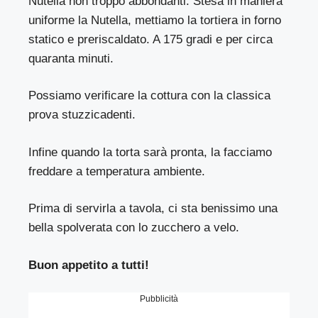
Nutella non troppo abbondanti. Stesa in maniera
uniforme la Nutella, mettiamo la tortiera in forno
statico e preriscaldato. A 175 gradi e per circa
quaranta minuti.
Possiamo verificare la cottura con la classica
prova stuzzicadenti.
Infine quando la torta sarà pronta, la facciamo
freddare a temperatura ambiente.
Prima di servirla a tavola, ci sta benissimo una
bella spolverata con lo zucchero a velo.
Buon appetito a tutti!
Pubblicità