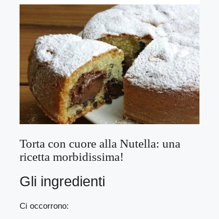
Torta con cuore alla Nutella: una
ricetta morbidissima!
Gli ingredienti
Ci occorrono: