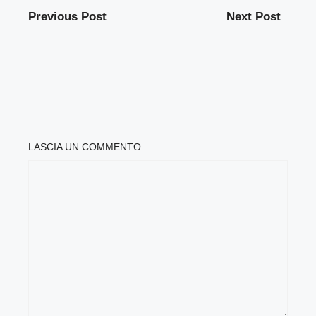
Previous Post
Next Post
LASCIA UN COMMENTO
COMMENTO