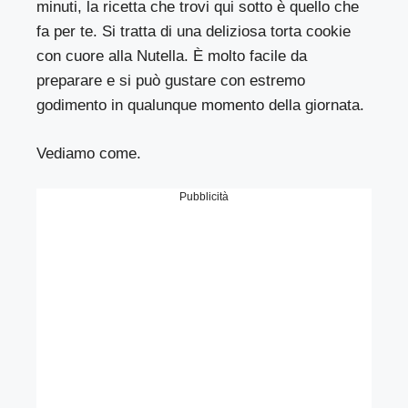
minuti, la ricetta che trovi qui sotto è quello che
fa per te. Si tratta di una deliziosa torta cookie
con cuore alla Nutella. È molto facile da
preparare e si può gustare con estremo
godimento in qualunque momento della giornata.
Vediamo come.
Pubblicità