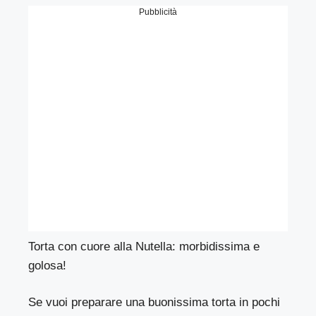
Pubblicità
Torta con cuore alla Nutella: morbidissima e
golosa!
Se vuoi preparare una buonissima torta in pochi