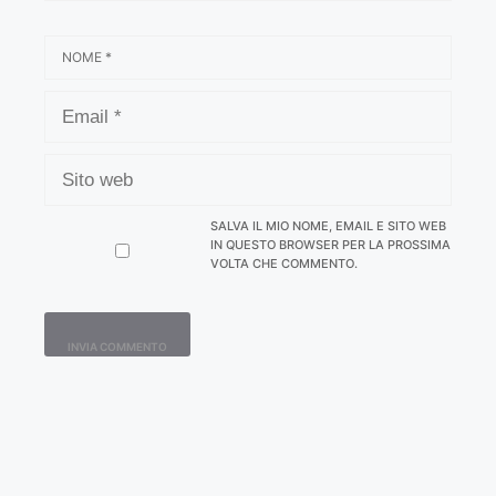
NOME
EMAIL
SITO
WEB
SALVA IL MIO NOME, EMAIL E SITO WEB
IN QUESTO BROWSER PER LA PROSSIMA
VOLTA CHE COMMENTO.