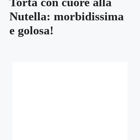
Torta con cuore alla
Nutella: morbidissima
e golosa!