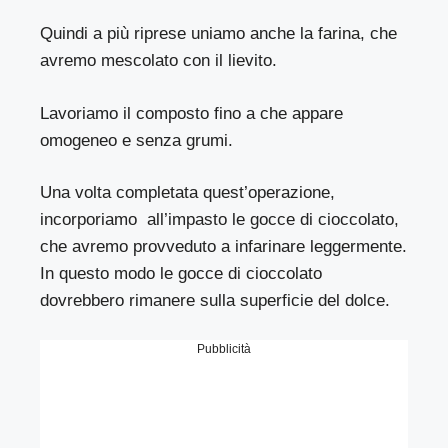
Quindi a più riprese uniamo anche la farina, che
avremo mescolato con il lievito.
Lavoriamo il composto fino a che appare
omogeneo e senza grumi.
Una volta completata quest’operazione,
incorporiamo all’impasto le gocce di cioccolato,
che avremo provveduto a infarinare leggermente.
In questo modo le gocce di cioccolato
dovrebbero rimanere sulla superficie del dolce.
Pubblicità