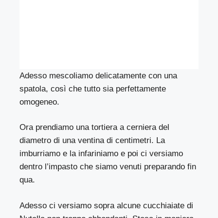
Adesso mescoliamo delicatamente con una
spatola, così che tutto sia perfettamente
omogeneo.
Ora prendiamo una tortiera a cerniera del
diametro di una ventina di centimetri. La
imburriamo e la infariniamo e poi ci versiamo
dentro l’impasto che siamo venuti preparando fin
qua.
Adesso ci versiamo sopra alcune cucchiaiate di