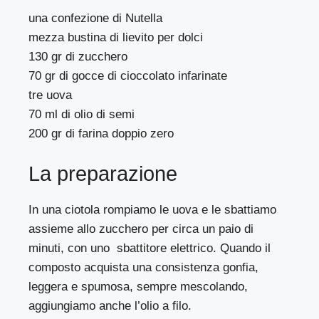
una confezione di Nutella
mezza bustina di lievito per dolci
130 gr di zucchero
70 gr di gocce di cioccolato infarinate
tre uova
70 ml di olio di semi
200 gr di farina doppio zero
La preparazione
In una ciotola rompiamo le uova e le sbattiamo
assieme allo zucchero per circa un paio di
minuti, con uno sbattitore elettrico. Quando il
composto acquista una consistenza gonfia,
leggera e spumosa, sempre mescolando,
aggiungiamo anche l’olio a filo.