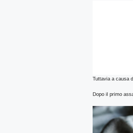
Tuttavia a causa d
Dopo il primo assa