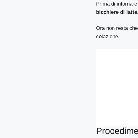
Prima di infornare
bicchiere di latte
Ora non resta che
colazione.
Procedime