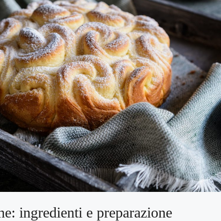
he: ingredienti e preparazione