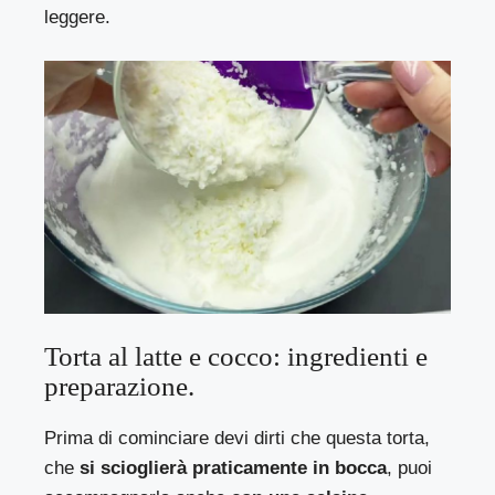
leggere.
Torta al latte e cocco: ingredienti e
preparazione.
Prima di cominciare devi dirti che questa torta,
che
si scioglierà praticamente in bocca
, puoi