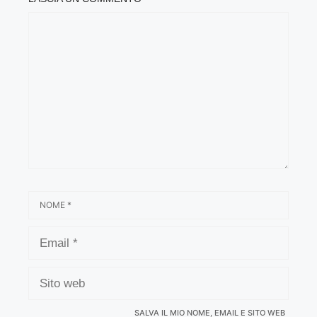
COMMENTO
NOME
EMAIL
SITO
WEB
SALVA IL MIO NOME, EMAIL E SITO WEB