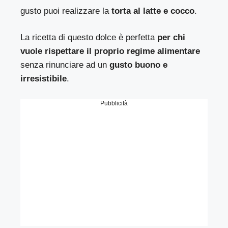
gusto puoi realizzare la
torta al latte e cocco
.
La ricetta di questo dolce è perfetta
per chi
vuole rispettare il proprio regime alimentare
senza rinunciare ad un
gusto buono e
irresistibile
.
Pubblicità