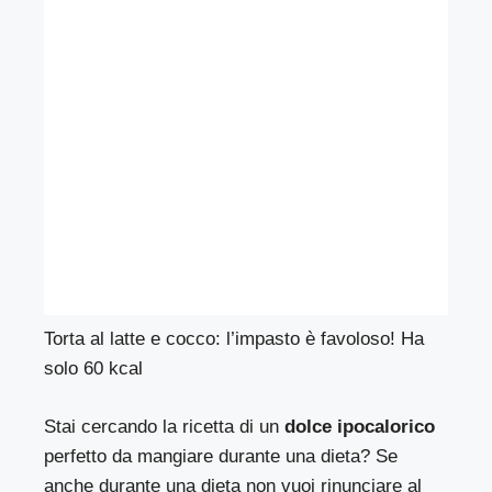
Torta al latte e cocco: l’impasto è favoloso! Ha
solo 60 kcal
Stai cercando la ricetta di un
dolce ipocalorico
perfetto da mangiare durante una dieta? Se
anche durante una dieta non vuoi rinunciare al