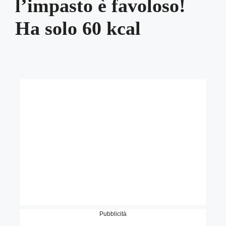
l’impasto è favoloso!
Ha solo 60 kcal
Pubblicità