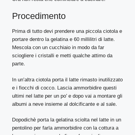
Procedimento
Prima di tutto devi prendere una piccola ciotola e
portare dentro la gelatina e 60 millilitri di latte.
Mescola con un cucchiaio in modo da far
sciogliere i cristalli e metti qualche attimo da
parte.
In un’altra ciotola porta il latte rimasto inutilizzato
e i fiocchi di cocco. Lascia ammorbidire questi
ultimi nel latte per un po’ e dopo vai a montare gli
albumi a neve insieme al dolcificante e al sale.
Dopodichè porta la gelatina sciolta nel latte in un
pentolino per farla ammorbidire con la cottura a