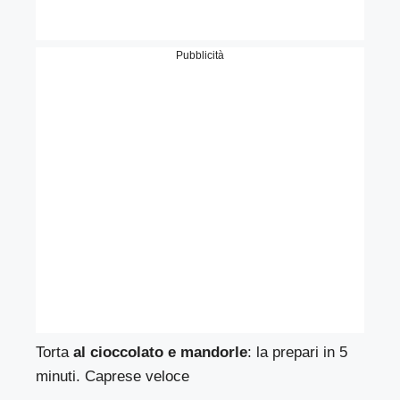
Pubblicità
Torta
al cioccolato e mandorle
: la prepari in 5
minuti. Caprese veloce