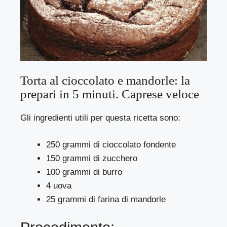
Torta al cioccolato e mandorle: la
prepari in 5 minuti. Caprese veloce
Gli ingredienti utili per questa ricetta sono:
250 grammi di cioccolato fondente
150 grammi di zucchero
100 grammi di burro
4 uova
25 grammi di farina di mandorle