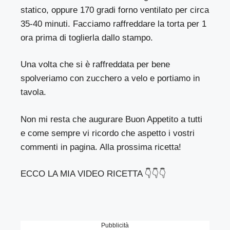
statico, oppure 170 gradi forno ventilato per circa
35-40 minuti. Facciamo raffreddare la torta per 1
ora prima di toglierla dallo stampo.
Una volta che si è raffreddata per bene
spolveriamo con zucchero a velo e portiamo in
tavola.
Non mi resta che augurare Buon Appetito a tutti
e come sempre vi ricordo che aspetto i vostri
commenti in pagina. Alla prossima ricetta!
ECCO LA MIA VIDEO RICETTA 👇👇👇
Pubblicità