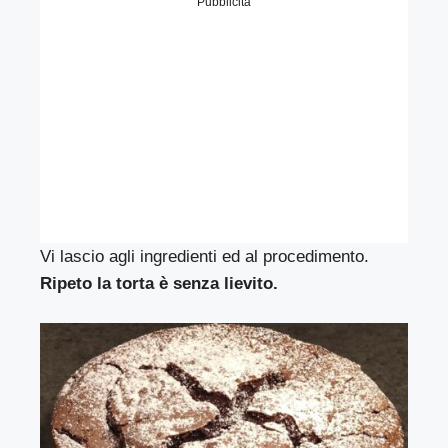
Pubblicità
Vi lascio agli ingredienti ed al procedimento.
Ripeto la torta è senza lievito.