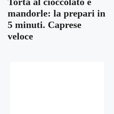
Torta al cioccolato e
mandorle: la prepari in
5 minuti. Caprese
veloce