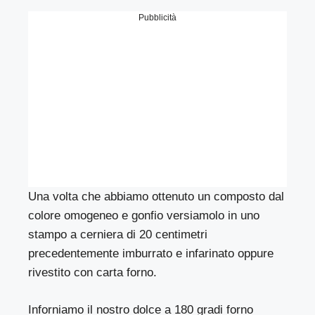
Pubblicità
Una volta che abbiamo ottenuto un composto dal
colore omogeneo e gonfio versiamolo in uno
stampo a cerniera di 20 centimetri
precedentemente imburrato e infarinato oppure
rivestito con carta forno.
Inforniamo il nostro dolce a 180 gradi forno