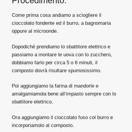
Procedimento:
Come prima cosa andiamo a sciogliere il
cioccolato fondente ed il burro, a bagnomaria
oppure al microonde.
Dopodiché prendiamo lo sbattitore elettrico e
passiamo a montare le uova con lo zucchero,
dobbiamo farlo per circa 5 o 6 minuti, il
composto dovrà risultare spumosissimo.
Poi aggiungiamo la farina di mandorle e
amalgamiamola bene all’impasto sempre con lo
sbattitore elettrico.
Ora aggiungiamo il cioccolato fuso col burro e
incorporiamolo al composto.