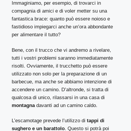
Immaginiamo, per esempio, di trovarci in
compagnia di amici e di voler metter su una
fantastica brace: quanto può essere noioso e
fastidioso impiegarci anche un’ora abbondante
per alimentare il tutto?
Bene, con il trucco che vi andremo a rivelare,
tutti i vostri problemi saranno immediatamente
risolti. Ovviamente, il trucchetto può essere
utilizzato non solo per la preparazione di un
barbecue, ma anche se abbiamo intenzione di
accendere un camino. D’altronde, si tratta di
qualcosa di unico, rilassarsi in una casa di
montagna
davanti ad un camino caldo.
L’escamotage prevede l’utilizzo di
tappi di
sughero e un barattolo
. Questo si potrà poi