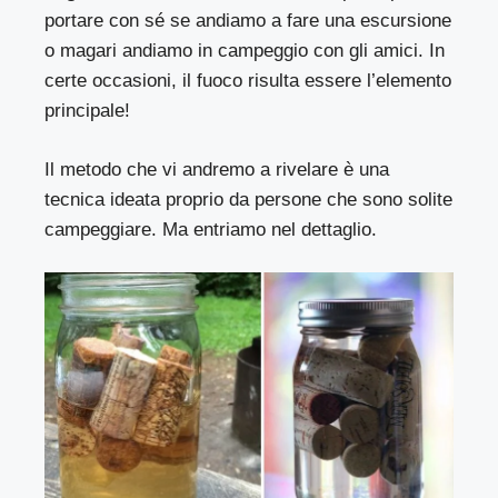
portare con sé se andiamo a fare una escursione
o magari andiamo in campeggio con gli amici. In
certe occasioni, il fuoco risulta essere l’elemento
principale!
Il metodo che vi andremo a rivelare è una
tecnica ideata proprio da persone che sono solite
campeggiare. Ma entriamo nel dettaglio.