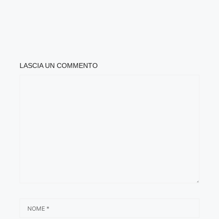
LASCIA UN COMMENTO
COMMENTO
NOME