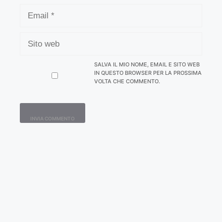
EMAIL
SITO
WEB
SALVA IL MIO NOME, EMAIL E SITO WEB
IN QUESTO BROWSER PER LA PROSSIMA
VOLTA CHE COMMENTO.