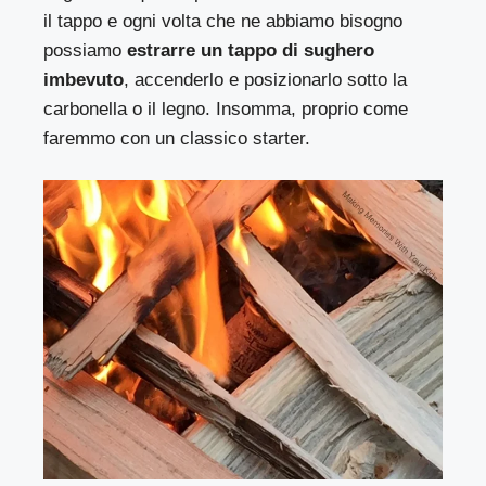
il tappo e ogni volta che ne abbiamo bisogno
possiamo
estrarre un tappo di sughero
imbevuto
, accenderlo e posizionarlo sotto la
carbonella o il legno. Insomma, proprio come
faremmo con un classico starter.