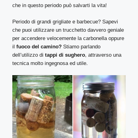
che in questo periodo può salvarti la vita!
Periodo di grandi grigliate e barbecue? Sapevi
che puoi utilizzare un trucchetto davvero geniale
per accendere velocemente la carbonella oppure
il
fuoco del camino?
Stiamo parlando
dell’utilizzo di
tappi di sughero
, attraverso una
tecnica molto ingegnosa ed utile.