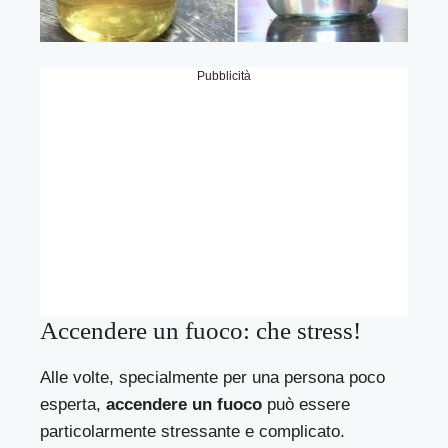
Pubblicità
Accendere un fuoco: che stress!
Alle volte, specialmente per una persona poco
esperta,
accendere un fuoco
può essere
particolarmente stressante e complicato.