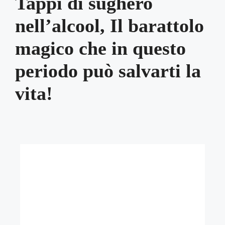
Tappi di sughero
nell’alcool, Il barattolo
magico che in questo
periodo può salvarti la
vita!