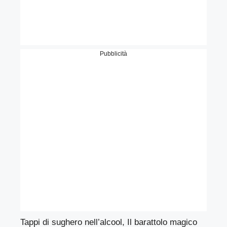
Pubblicità
Tappi di sughero nell’alcool, Il barattolo magico