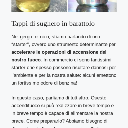
Tappi di sughero in barattolo
Nel gergo tecnico, stiamo parlando di uno
“starter”, ovvero uno strumento determinante per
accelerare le operazioni di accensione del
nostro fuoco
. In commercio ci sono tantissimi
starter che spesso possono risultare dannosi per
l’ambiente e per la nostra salute: alcuni emettono
un fortissimo odore di benzina!
In questo caso, parliamo di tutt’altro. Questo
accendifuoco si può realizzare in breve tempo e
in breve tempo è capace di alimentare la nostra
brace. Come prepararlo? Abbiamo bisogno di