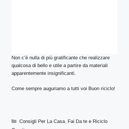
Non c’è nulla di più gratificante che realizzare
qualcosa di bello e utile a partire da materiali
apparentemente insignificanti.
Come sempre auguriamo a tutti voi Buon riciclo!
Categorie
Consigli Per La Casa
,
Fai Da te e Riciclo