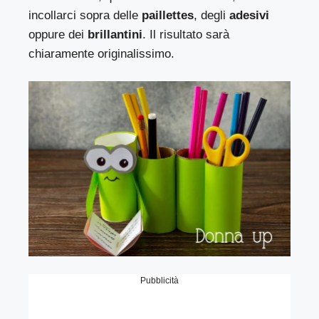
incollarci sopra delle
paillettes
, degli
adesivi
oppure dei
brillantini
. Il risultato sarà
chiaramente originalissimo.
Pubblicità