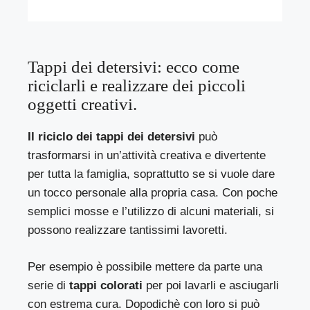
Tappi dei detersivi: ecco come
riciclarli e realizzare dei piccoli
oggetti creativi.
Il riciclo dei tappi dei detersivi
può
trasformarsi in un’attività creativa e divertente
per tutta la famiglia, soprattutto se si vuole dare
un tocco personale alla propria casa. Con poche
semplici mosse e l’utilizzo di alcuni materiali, si
possono realizzare tantissimi lavoretti.
Per esempio è possibile mettere da parte una
serie di
tappi colorati
per poi lavarli e asciugarli
con estrema cura. Dopodichè con loro si può