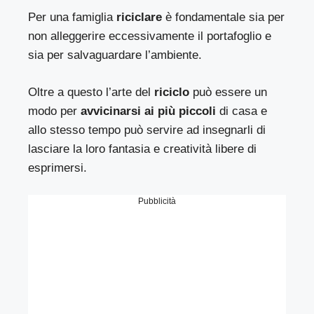
Per una famiglia
riciclare
è fondamentale sia per
non alleggerire eccessivamente il portafoglio e
sia per salvaguardare l’ambiente.
Oltre a questo l’arte del
riciclo
può essere un
modo per
avvicinarsi ai più piccoli
di casa e
allo stesso tempo può servire ad insegnarli di
lasciare la loro fantasia e creatività libere di
esprimersi.
Pubblicità