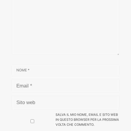
NOME
EMAIL
SITO
WEB
SALVA IL MIO NOME, EMAIL E SITO WEB
IN QUESTO BROWSER PER LA PROSSIMA
VOLTA CHE COMMENTO.