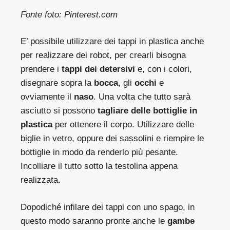
Fonte foto: Pinterest.com
E’ possibile utilizzare dei tappi in plastica anche
per realizzare dei robot, per crearli bisogna
prendere i
tappi dei detersivi
e, con i colori,
disegnare sopra la
bocca
, gli
occhi
e
ovviamente il
naso
. Una volta che tutto sarà
asciutto si possono
tagliare delle bottiglie in
plastica
per ottenere il corpo. Utilizzare delle
biglie in vetro, oppure dei sassolini e riempire le
bottiglie in modo da renderlo più pesante.
Incolliare il tutto sotto la testolina appena
realizzata.
Dopodiché infilare dei tappi con uno spago, in
questo modo saranno pronte anche le
gambe