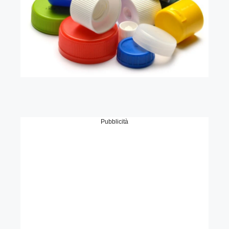
Pubblicità