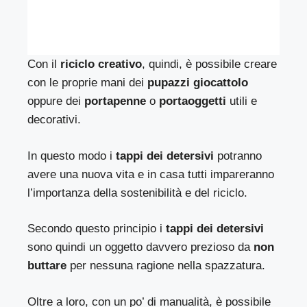
Con il
riciclo creativo
, quindi, è possibile creare
con le proprie mani dei
pupazzi giocattolo
oppure dei
portapenne
o
portaoggetti
utili e
decorativi.
In questo modo i
tappi dei detersivi
potranno
avere una nuova vita e in casa tutti impareranno
l’importanza della sostenibilità e del riciclo.
Secondo questo principio i
tappi dei detersivi
sono quindi un oggetto davvero prezioso da
non
buttare
per nessuna ragione nella spazzatura.
Oltre a loro, con un po’ di manualità, è possibile