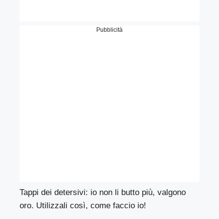
Pubblicità
Tappi dei detersivi: io non li butto più, valgono
oro. Utilizzali così, come faccio io!