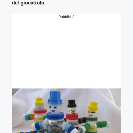
del giocattolo
.
Pubblicità