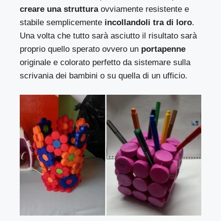
creare una struttura
ovviamente resistente e
stabile semplicemente
incollandoli tra di loro
.
Una volta che tutto sarà asciutto il risultato sarà
proprio quello sperato ovvero un
portapenne
originale e colorato perfetto da sistemare sulla
scrivania dei bambini o su quella di un ufficio.