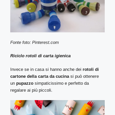
Fonte foto: Pinterest.com
Riciclo rotoli di carta igienica
Invece se in casa si hanno anche dei
rotoli di
cartone della carta da cucina
si può ottenere
un
pupazzo
simpaticissimo e perfetto da
regalare ai più piccoli.