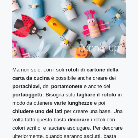
Ma non solo, con i soli
rotoli di cartone della
carta da cucina
è possibile anche creare dei
portachiavi
, dei
portamonete
e anche dei
portaoggetti
. Bisogna solo
tagliare il rotolo
in
modo da ottenere
varie lunghezze
e poi
chiudere uno dei lati
per creare una base. Una
volta fatto questo basta
decorare
i rotoli con
colori acrilici e lasciare asciugare. Per decorare
ulteriormente, quando saranno asciutti, basta