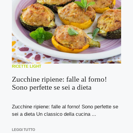
RICETTE LIGHT
Zucchine ripiene: falle al forno!
Sono perfette se sei a dieta
Zucchine ripiene: falle al forno! Sono perfette se
sei a dieta Un classico della cucina ...
LEGGI TUTTO