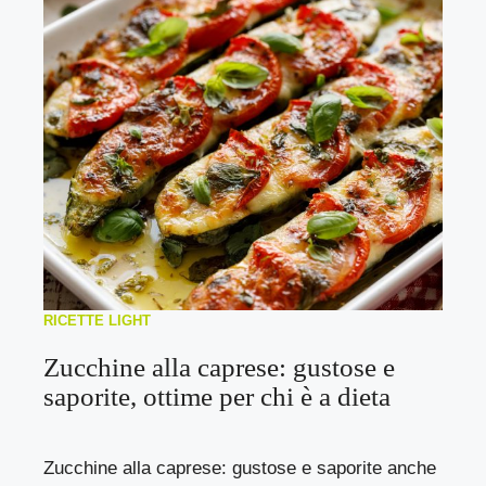
RICETTE LIGHT
Zucchine alla caprese: gustose e
saporite, ottime per chi è a dieta
Zucchine alla caprese: gustose e saporite anche