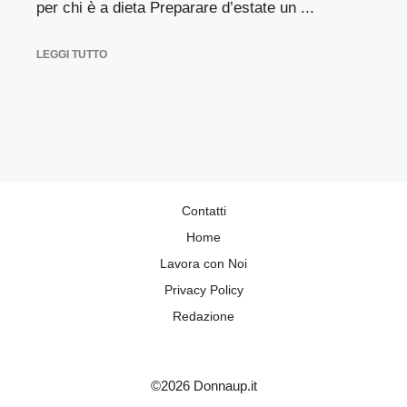
per chi è a dieta Preparare d’estate un ...
LEGGI TUTTO
Contatti
Home
Lavora con Noi
Privacy Policy
Redazione
©2026 Donnaup.it