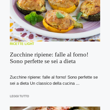
RICETTE LIGHT
Zucchine ripiene: falle al forno!
Sono perfette se sei a dieta
Zucchine ripiene: falle al forno! Sono perfette se
sei a dieta Un classico della cucina ...
LEGGI TUTTO