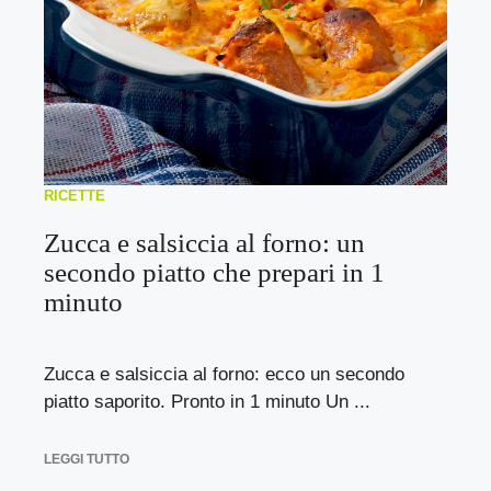
RICETTE
Zucca e salsiccia al forno: un
secondo piatto che prepari in 1
minuto
Zucca e salsiccia al forno: ecco un secondo
piatto saporito. Pronto in 1 minuto Un ...
LEGGI TUTTO