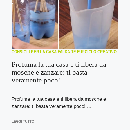
CONSIGLI PER LA CASA
,
FAI DA TE E RICICLO CREATIVO
Profuma la tua casa e ti libera da
mosche e zanzare: ti basta
veramente poco!
Profuma la tua casa e ti libera da mosche e
zanzare: ti basta veramente poco! ...
LEGGI TUTTO