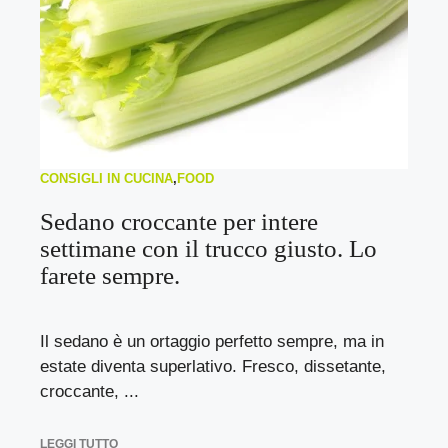
CONSIGLI IN CUCINA
,
FOOD
Sedano croccante per intere
settimane con il trucco giusto. Lo
farete sempre.
Il sedano è un ortaggio perfetto sempre, ma in
estate diventa superlativo. Fresco, dissetante,
croccante, ...
LEGGI TUTTO