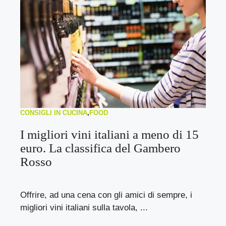
CONSIGLI IN CUCINA
,
FOOD
I migliori vini italiani a meno di 15
euro. La classifica del Gambero
Rosso
Offrire, ad una cena con gli amici di sempre, i
migliori vini italiani sulla tavola, ...