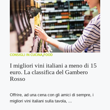
CONSIGLI IN CUCINA
,
FOOD
I migliori vini italiani a meno di 15
euro. La classifica del Gambero
Rosso
Offrire, ad una cena con gli amici di sempre, i
migliori vini italiani sulla tavola, ...