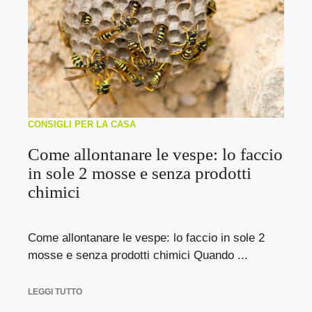
CONSIGLI PER LA CASA
Come allontanare le vespe: lo faccio
in sole 2 mosse e senza prodotti
chimici
Come allontanare le vespe: lo faccio in sole 2
mosse e senza prodotti chimici Quando ...
LEGGI TUTTO