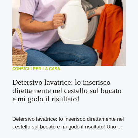
CONSIGLI PER LA CASA
Detersivo lavatrice: lo inserisco
direttamente nel cestello sul bucato
e mi godo il risultato!
Detersivo lavatrice: lo inserisco direttamente nel
cestello sul bucato e mi godo il risultato! Uno ...