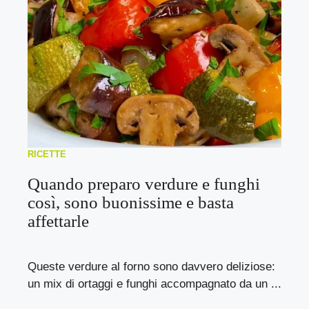
RICETTE
Quando preparo verdure e funghi
così, sono buonissime e basta
affettarle
Queste verdure al forno sono davvero deliziose:
un mix di ortaggi e funghi accompagnato da un ...