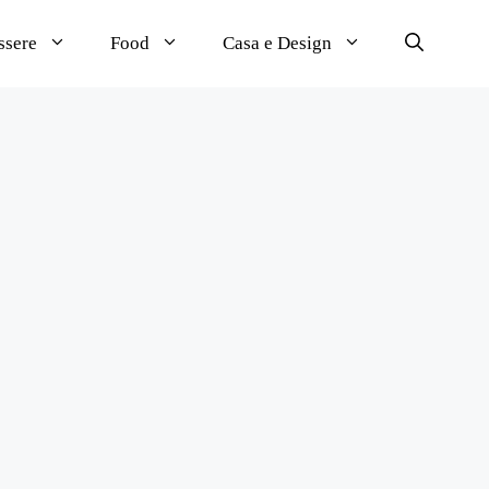
ssere
Food
Casa e Design