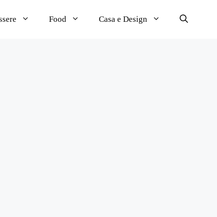
ssere
Food
Casa e Design