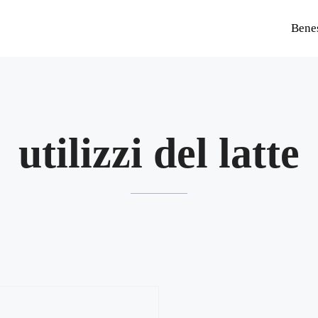
Bene
utilizzi del latte