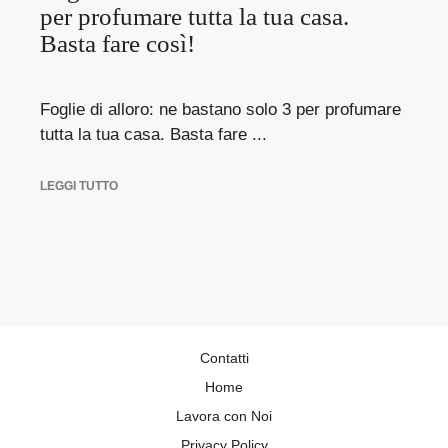
per profumare tutta la tua casa.
Basta fare così!
Foglie di alloro: ne bastano solo 3 per profumare
tutta la tua casa. Basta fare ...
LEGGI TUTTO
Contatti
Home
Lavora con Noi
Privacy Policy