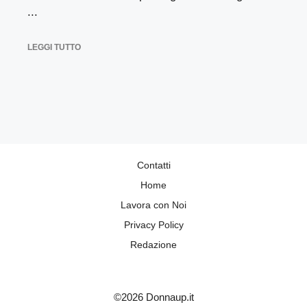
...
LEGGI TUTTO
Contatti
Home
Lavora con Noi
Privacy Policy
Redazione
©2026 Donnaup.it