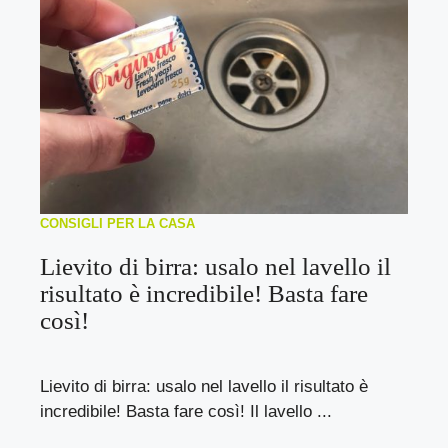
CONSIGLI PER LA CASA
Lievito di birra: usalo nel lavello il
risultato è incredibile! Basta fare
così!
Lievito di birra: usalo nel lavello il risultato è
incredibile! Basta fare così! Il lavello ...