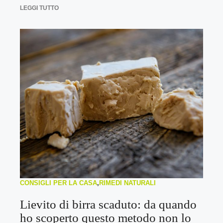
LEGGI TUTTO
CONSIGLI PER LA CASA
,
RIMEDI NATURALI
Lievito di birra scaduto: da quando
ho scoperto questo metodo non lo