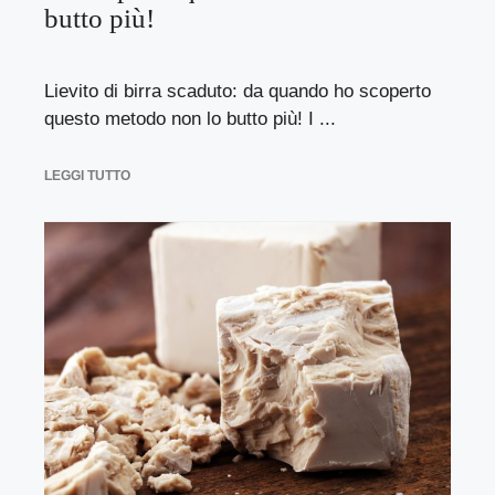
butto più!
Lievito di birra scaduto: da quando ho scoperto
questo metodo non lo butto più! I ...
LEGGI TUTTO