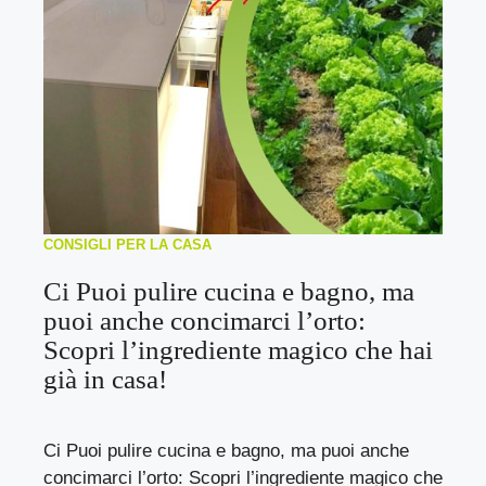
CONSIGLI PER LA CASA
Ci Puoi pulire cucina e bagno, ma
puoi anche concimarci l’orto:
Scopri l’ingrediente magico che hai
già in casa!
Ci Puoi pulire cucina e bagno, ma puoi anche
concimarci l’orto: Scopri l’ingrediente magico che