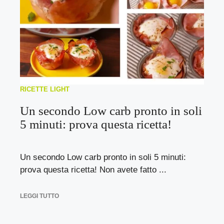
RICETTE LIGHT
Un secondo Low carb pronto in soli
5 minuti: prova questa ricetta!
Un secondo Low carb pronto in soli 5 minuti:
prova questa ricetta! Non avete fatto ...
LEGGI TUTTO