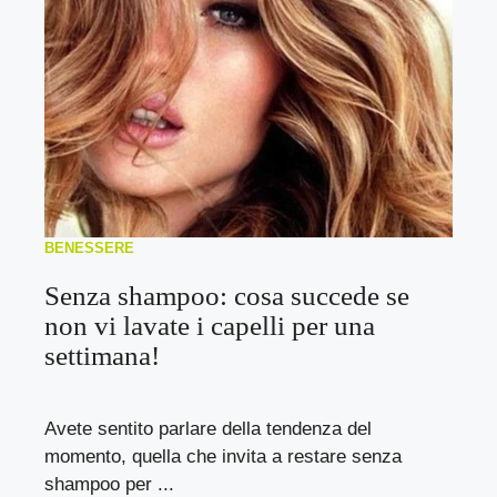
BENESSERE
Senza shampoo: cosa succede se
non vi lavate i capelli per una
settimana!
Avete sentito parlare della tendenza del
momento, quella che invita a restare senza
shampoo per ...