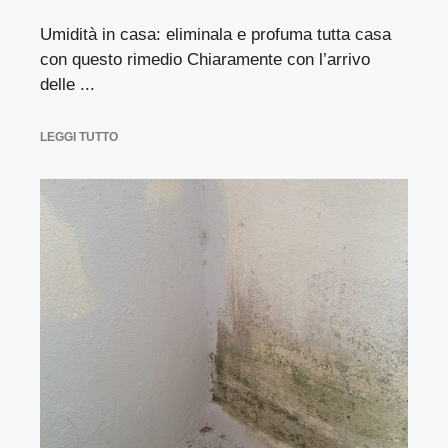
Umidità in casa: eliminala e profuma tutta casa
con questo rimedio Chiaramente con l’arrivo
delle ...
LEGGI TUTTO