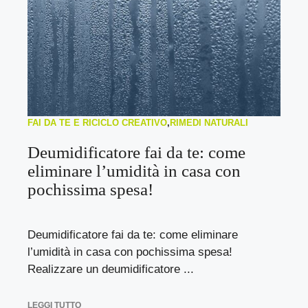
FAI DA TE E RICICLO CREATIVO
,
RIMEDI NATURALI
Deumidificatore fai da te: come
eliminare l’umidità in casa con
pochissima spesa!
Deumidificatore fai da te: come eliminare
l’umidità in casa con pochissima spesa!
Realizzare un deumidificatore ...
LEGGI TUTTO