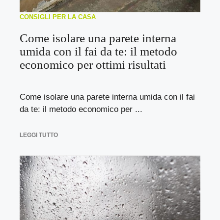
CONSIGLI PER LA CASA
Come isolare una parete interna
umida con il fai da te: il metodo
economico per ottimi risultati
Come isolare una parete interna umida con il fai
da te: il metodo economico per ...
LEGGI TUTTO