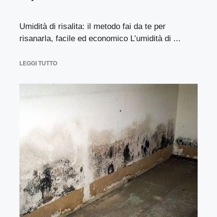
Umidità di risalita: il metodo fai da te per
risanarla, facile ed economico L’umidità di ...
LEGGI TUTTO