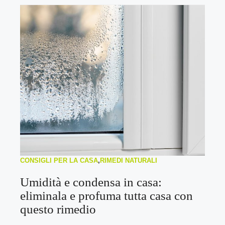
CONSIGLI PER LA CASA
,
RIMEDI NATURALI
Umidità e condensa in casa:
eliminala e profuma tutta casa con
questo rimedio