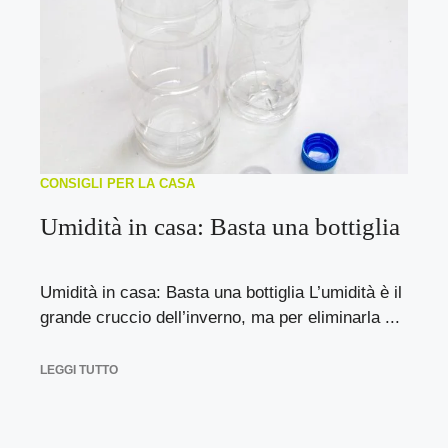
CONSIGLI PER LA CASA
Umidità in casa: Basta una bottiglia
Umidità in casa: Basta una bottiglia L’umidità è il
grande cruccio dell’inverno, ma per eliminarla ...
LEGGI TUTTO