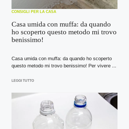
CONSIGLI PER LA CASA
Casa umida con muffa: da quando
ho scoperto questo metodo mi trovo
benissimo!
Casa umida con muffa: da quando ho scoperto
questo metodo mi trovo benissimo! Per vivere ...
LEGGI TUTTO