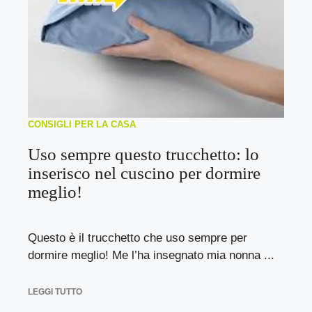
CONSIGLI PER LA CASA
Uso sempre questo trucchetto: lo
inserisco nel cuscino per dormire
meglio!
Questo è il trucchetto che uso sempre per
dormire meglio! Me l’ha insegnato mia nonna ...
LEGGI TUTTO