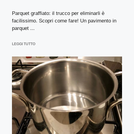
Parquet graffiato: il trucco per eliminarli è
facilissimo. Scopri come fare! Un pavimento in
parquet ...
LEGGI TUTTO