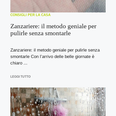
CONSIGLI PER LA CASA
Zanzariere: il metodo geniale per
pulirle senza smontarle
Zanzariere: il metodo geniale per pulirle senza
smontarle Con l’arrivo delle belle giornate è
chiaro ...
LEGGI TUTTO