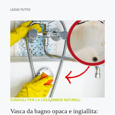
LEGGI TUTTO
CONSIGLI PER LA CASA
,
RIMEDI NATURALI
Vasca da bagno opaca e ingiallita: