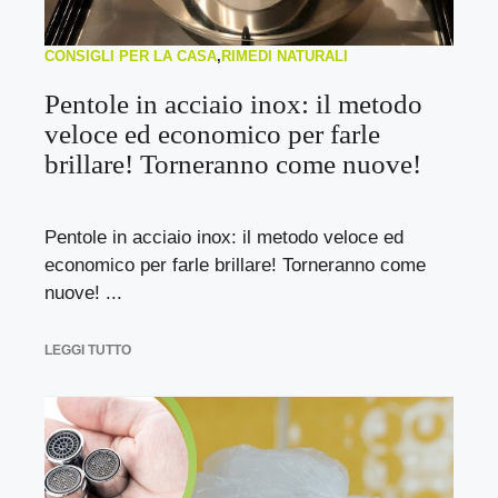
CONSIGLI PER LA CASA
,
RIMEDI NATURALI
Pentole in acciaio inox: il metodo
veloce ed economico per farle
brillare! Torneranno come nuove!
Pentole in acciaio inox: il metodo veloce ed
economico per farle brillare! Torneranno come
nuove! ...
LEGGI TUTTO