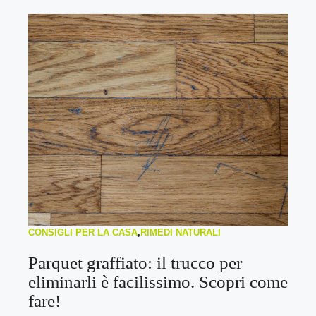
CONSIGLI PER LA CASA
,
RIMEDI NATURALI
Parquet graffiato: il trucco per
eliminarli è facilissimo. Scopri come
fare!