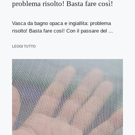
problema risolto! Basta fare così!
Vasca da bagno opaca e ingiallita: problema
risolto! Basta fare così! Con il passare del ...
LEGGI TUTTO