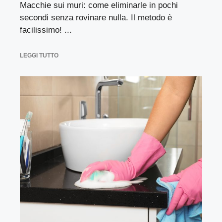
Macchie sui muri: come eliminarle in pochi
secondi senza rovinare nulla. Il metodo è
facilissimo! ...
LEGGI TUTTO