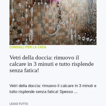
CONSIGLI PER LA CASA
Vetri della doccia: rimuovo il
calcare in 3 minuti e tutto risplende
senza fatica!
Vetri della doccia: rimuovo il calcare in 3 minuti e
tutto risplende senza fatica! Spesso ...
LEGGI TUTTO