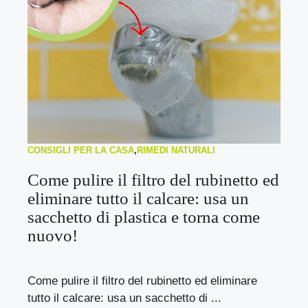
CONSIGLI PER LA CASA
,
RIMEDI NATURALI
Come pulire il filtro del rubinetto ed
eliminare tutto il calcare: usa un
sacchetto di plastica e torna come
nuovo!
Come pulire il filtro del rubinetto ed eliminare
tutto il calcare: usa un sacchetto di ...