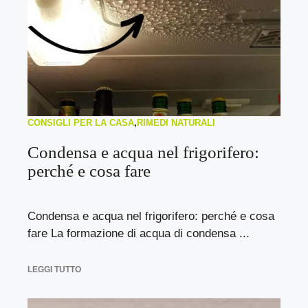
CONSIGLI PER LA CASA
,
RIMEDI NATURALI
Condensa e acqua nel frigorifero:
perché e cosa fare
Condensa e acqua nel frigorifero: perché e cosa
fare La formazione di acqua di condensa ...
LEGGI TUTTO