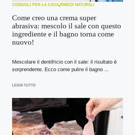
CONSIGLI PER LA CASA
,
RIMEDI NATURALI
Come creo una crema super
abrasiva: mescolo il sale con questo
ingrediente e il bagno torna come
nuovo!
Mescolare il dentifricio con il sale: il risultato è
sorprendente. Ecco come pulire il bagno ...
LEGGI TUTTO