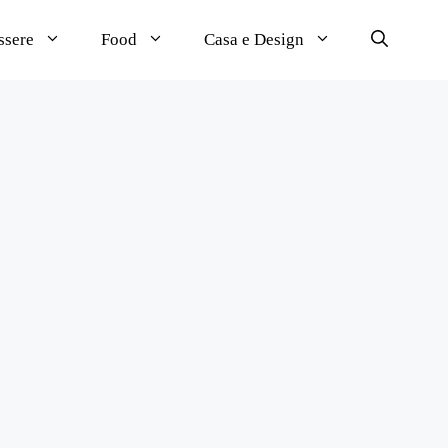
ssere
Food
Casa e Design