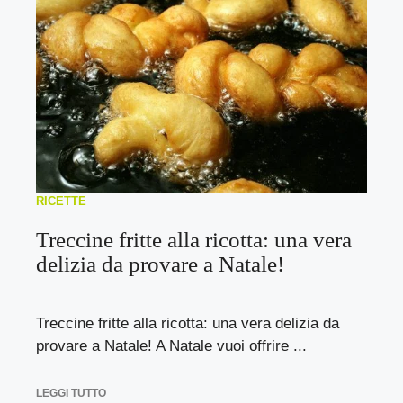
RICETTE
Treccine fritte alla ricotta: una vera
delizia da provare a Natale!
Treccine fritte alla ricotta: una vera delizia da
provare a Natale! A Natale vuoi offrire ...
LEGGI TUTTO